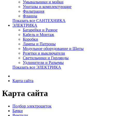
Умывальники и мойки
Унитазы и комплектующие
Фильтрация
Фланцы
Показать все САНТЕХНИКА
ЭЛЕКТРИКА
Батарейки и Разное
Кабель и Монтаж
Коробки
Лампы и Патроны
Модульное оборудование и Щиты
Розетки и выключатели
Светильники и Гирлянды
Удлинители и Разъемы
Показать все ЭЛЕКТРИКА
Карта сайта
Карта сайта
Подбор электрощеток
Бачки
Вентили