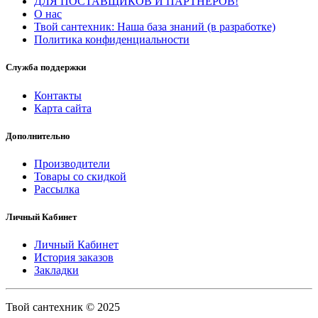
ДЛЯ ПОСТАВЩИКОВ И ПАРТНЕРОВ!
О нас
Твой сантехник: Наша база знаний (в разработке)
Политика конфиденциальности
Служба поддержки
Контакты
Карта сайта
Дополнительно
Производители
Товары со скидкой
Рассылка
Личный Кабинет
Личный Кабинет
История заказов
Закладки
Твой сантехник © 2025