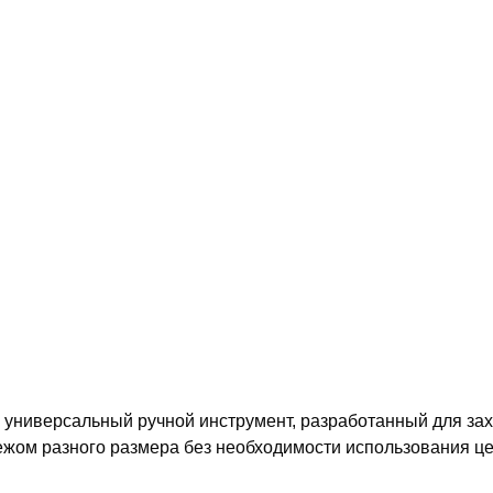
 универсальный ручной инструмент, разработанный для захв
ежом разного размера без необходимости использования це