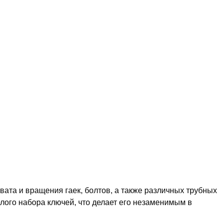
ата и вращения гаек, болтов, а также различных трубных
лого набора ключей, что делает его незаменимым в