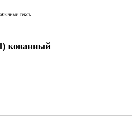
обычный текст.
l) кованный