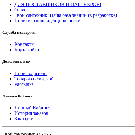
ДЛЯ ПОСТАВЩИКОВ И ПАРТНЕРОВ!
О нас
Твой сантехник: Наша база знаний (в разработке)
Политика конфиденциальности
Служба поддержки
Контакты
Карта сайта
Дополнительно
Производители
Товары со скидкой
Рассылка
Личный Кабинет
Личный Кабинет
История заказов
Закладки
Твой сантехник © 2025