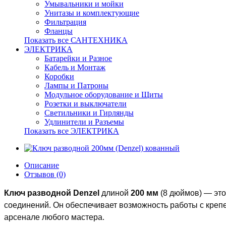
Умывальники и мойки
Унитазы и комплектующие
Фильтрация
Фланцы
Показать все САНТЕХНИКА
ЭЛЕКТРИКА
Батарейки и Разное
Кабель и Монтаж
Коробки
Лампы и Патроны
Модульное оборудование и Щиты
Розетки и выключатели
Светильники и Гирлянды
Удлинители и Разъемы
Показать все ЭЛЕКТРИКА
Описание
Отзывов (0)
Ключ разводной Denzel
длиной
200 мм
(8 дюймов) — это
соединений. Он обеспечивает возможность работы с креп
арсенале любого мастера.