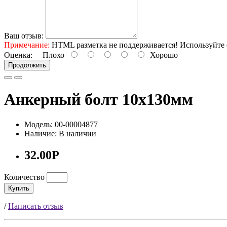
Ваш отзыв:
Примечание:
HTML разметка не поддерживается! Используйте 
Оценка:
Плохо
Хорошо
Продолжить
Анкерный болт 10х130мм
Модель: 00-00004877
Наличие: В наличии
32.00Р
Количество
Купить
/
Написать отзыв