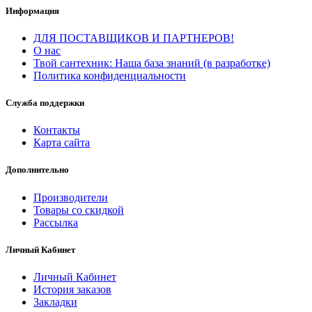
Информация
ДЛЯ ПОСТАВЩИКОВ И ПАРТНЕРОВ!
О нас
Твой сантехник: Наша база знаний (в разработке)
Политика конфиденциальности
Служба поддержки
Контакты
Карта сайта
Дополнительно
Производители
Товары со скидкой
Рассылка
Личный Кабинет
Личный Кабинет
История заказов
Закладки