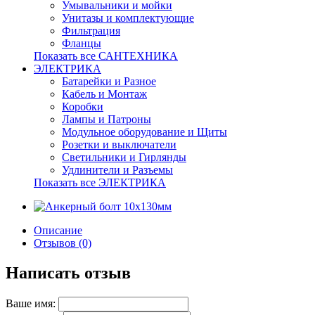
Умывальники и мойки
Унитазы и комплектующие
Фильтрация
Фланцы
Показать все САНТЕХНИКА
ЭЛЕКТРИКА
Батарейки и Разное
Кабель и Монтаж
Коробки
Лампы и Патроны
Модульное оборудование и Щиты
Розетки и выключатели
Светильники и Гирлянды
Удлинители и Разъемы
Показать все ЭЛЕКТРИКА
Описание
Отзывов (0)
Написать отзыв
Ваше имя: