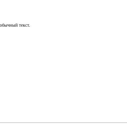
обычный текст.