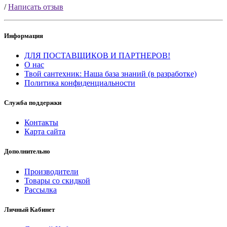
/
Написать отзыв
Информация
ДЛЯ ПОСТАВЩИКОВ И ПАРТНЕРОВ!
О нас
Твой сантехник: Наша база знаний (в разработке)
Политика конфиденциальности
Служба поддержки
Контакты
Карта сайта
Дополнительно
Производители
Товары со скидкой
Рассылка
Личный Кабинет