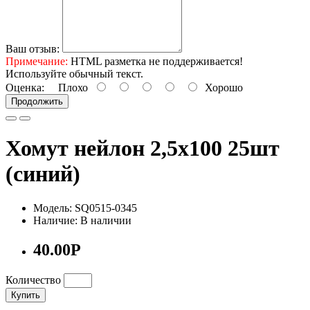
Ваш отзыв:
Примечание:
HTML разметка не поддерживается!
Используйте обычный текст.
Оценка:
Плохо
Хорошо
Продолжить
Хомут нейлон 2,5х100 25шт
(синий)
Модель: SQ0515-0345
Наличие: В наличии
40.00Р
Количество
Купить