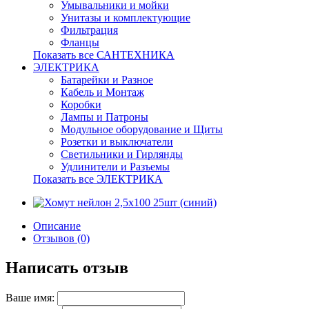
Умывальники и мойки
Унитазы и комплектующие
Фильтрация
Фланцы
Показать все САНТЕХНИКА
ЭЛЕКТРИКА
Батарейки и Разное
Кабель и Монтаж
Коробки
Лампы и Патроны
Модульное оборудование и Щиты
Розетки и выключатели
Светильники и Гирлянды
Удлинители и Разъемы
Показать все ЭЛЕКТРИКА
Описание
Отзывов (0)
Написать отзыв
Ваше имя: