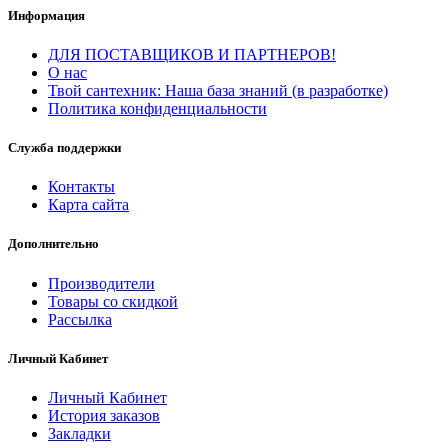
Информация
ДЛЯ ПОСТАВЩИКОВ И ПАРТНЕРОВ!
О нас
Твой сантехник: Наша база знаний (в разработке)
Политика конфиденциальности
Служба поддержки
Контакты
Карта сайта
Дополнительно
Производители
Товары со скидкой
Рассылка
Личный Кабинет
Личный Кабинет
История заказов
Закладки