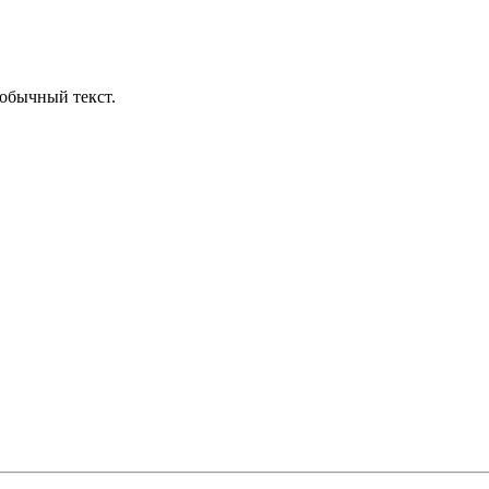
обычный текст.