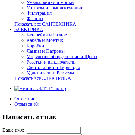
Умывальники и мойки
Унитазы и комплектующие
Фильтрация
Фланцы
Показать все САНТЕХНИКА
ЭЛЕКТРИКА
Батарейки и Разное
Кабель и Монтаж
Коробки
Лампы и Патроны
Модульное оборудование и Щиты
Розетки и выключатели
Светильники и Гирлянды
Удлинители и Разъемы
Показать все ЭЛЕКТРИКА
Описание
Отзывов (0)
Написать отзыв
Ваше имя: