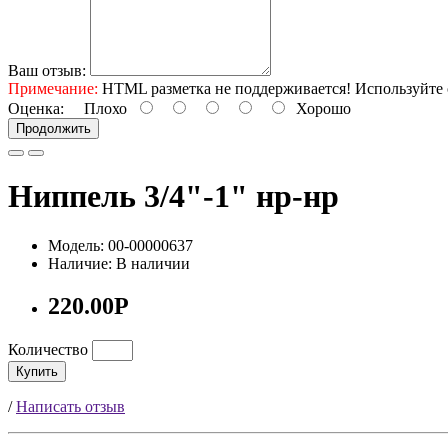
Ваш отзыв:
Примечание:
HTML разметка не поддерживается! Используйте 
Оценка:
Плохо
Хорошо
Продолжить
Ниппель 3/4"-1" нр-нр
Модель: 00-00000637
Наличие: В наличии
220.00Р
Количество
Купить
/
Написать отзыв