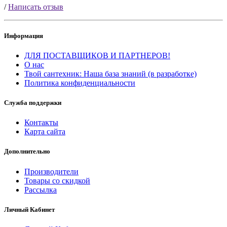
/
Написать отзыв
Информация
ДЛЯ ПОСТАВЩИКОВ И ПАРТНЕРОВ!
О нас
Твой сантехник: Наша база знаний (в разработке)
Политика конфиденциальности
Служба поддержки
Контакты
Карта сайта
Дополнительно
Производители
Товары со скидкой
Рассылка
Личный Кабинет