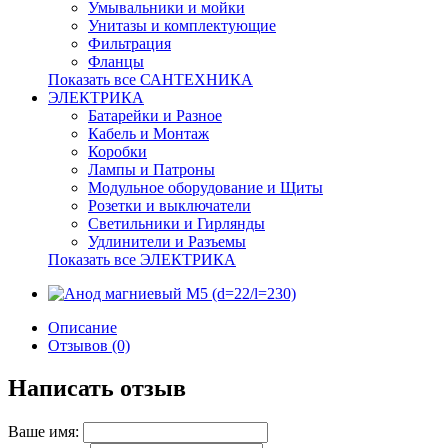
Умывальники и мойки
Унитазы и комплектующие
Фильтрация
Фланцы
Показать все САНТЕХНИКА
ЭЛЕКТРИКА
Батарейки и Разное
Кабель и Монтаж
Коробки
Лампы и Патроны
Модульное оборудование и Щиты
Розетки и выключатели
Светильники и Гирлянды
Удлинители и Разъемы
Показать все ЭЛЕКТРИКА
Описание
Отзывов (0)
Написать отзыв
Ваше имя: