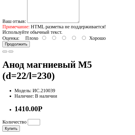
Ваш отзыв:
Примечание:
HTML разметка не поддерживается!
Используйте обычный текст.
Оценка:
Плохо
Хорошо
Продолжить
Анод магниевый М5
(d=22/l=230)
Модель: ИС.210039
Наличие: В наличии
1410.00Р
Количество
Купить