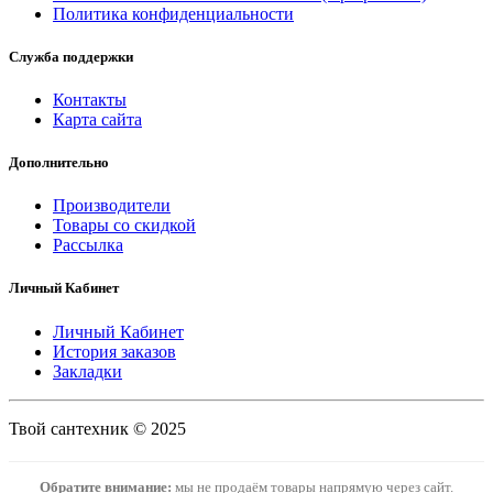
Политика конфиденциальности
Служба поддержки
Контакты
Карта сайта
Дополнительно
Производители
Товары со скидкой
Рассылка
Личный Кабинет
Личный Кабинет
История заказов
Закладки
Твой сантехник © 2025
Обратите внимание:
мы не продаём товары напрямую через сайт.