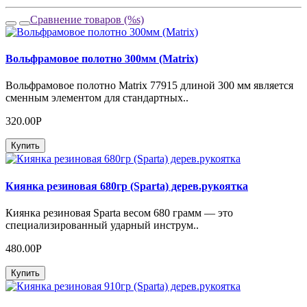
Сравнение товаров (%s)
Вольфрамовое полотно 300мм (Matrix)
Вольфрамовое полотно Matrix 77915 длиной 300 мм является
сменным элементом для стандартных..
320.00Р
Купить
Киянка резиновая 680гр (Sparta) дерев.рукоятка
Киянка резиновая Sparta весом 680 грамм — это
специализированный ударный инструм..
480.00Р
Купить