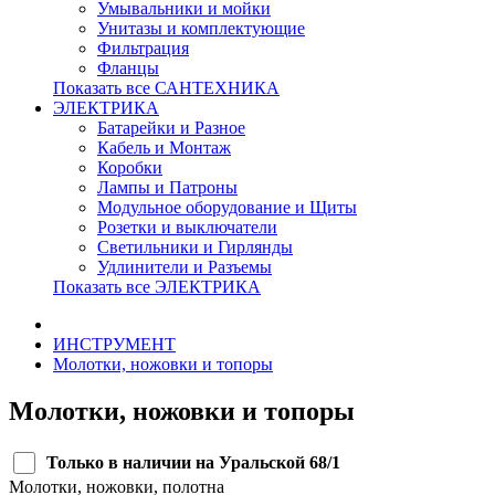
Умывальники и мойки
Унитазы и комплектующие
Фильтрация
Фланцы
Показать все САНТЕХНИКА
ЭЛЕКТРИКА
Батарейки и Разное
Кабель и Монтаж
Коробки
Лампы и Патроны
Модульное оборудование и Щиты
Розетки и выключатели
Светильники и Гирлянды
Удлинители и Разъемы
Показать все ЭЛЕКТРИКА
ИНСТРУМЕНТ
Молотки, ножовки и топоры
Молотки, ножовки и топоры
Только в наличии на Уральской 68/1
Молотки, ножовки, полотна