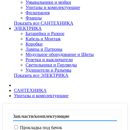
Умывальники и мойки
Унитазы и комплектующие
Фильтрация
Фланцы
Показать все САНТЕХНИКА
ЭЛЕКТРИКА
Батарейки и Разное
Кабель и Монтаж
Коробки
Лампы и Патроны
Модульное оборудование и Щиты
Розетки и выключатели
Светильники и Гирлянды
Удлинители и Разъемы
Показать все ЭЛЕКТРИКА
САНТЕХНИКА
Унитазы и комплектующие
Зап.части/комплектующие
Прокладка под бачок