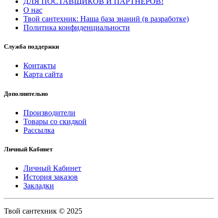
ДЛЯ ПОСТАВЩИКОВ И ПАРТНЕРОВ!
О нас
Твой сантехник: Наша база знаний (в разработке)
Политика конфиденциальности
Служба поддержки
Контакты
Карта сайта
Дополнительно
Производители
Товары со скидкой
Рассылка
Личный Кабинет
Личный Кабинет
История заказов
Закладки
Твой сантехник © 2025