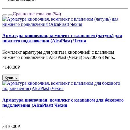
Сравнение товаров (%s)
Арматура кнопочная, комплект с клапаном (латунь) для
нижнего подключения (AlcaPlast) Чехия
Комплект арматуры для унитаза кнопочный с клапаном
нижнего подключения AlcaPlast (Чехия) SA2000SK&nb..
4140.00Р
Купить
Арматура кнопочная, комплект с клапаном для бокового
подключения (AlcaPlast) Чехия
..
3410.00Р