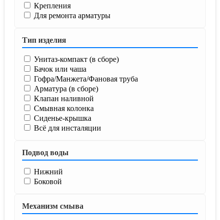
Крепления
Для ремонта арматуры
Тип изделия
Унитаз-компакт (в сборе)
Бачок или чаша
Гофра/Манжета/Фановая труба
Арматура (в сборе)
Клапан наливной
Смывная колонка
Сиденье-крышка
Всё для инсталяции
Подвод воды
Нижний
Боковой
Механизм смыва