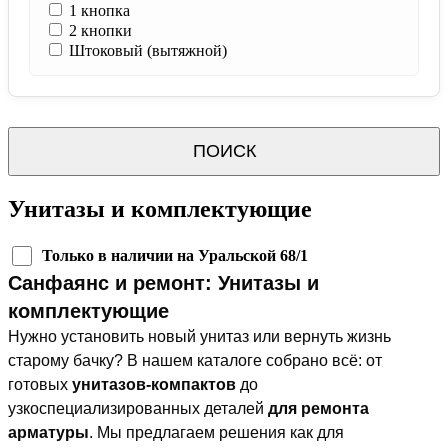
1 кнопка
2 кнопки
Штоковый (вытяжной)
ПОИСК
Унитазы и комплектующие
Только в наличии на Уральской 68/1
Санфаянс и ремонт: Унитазы и
комплектующие
Нужно установить новый унитаз или вернуть жизнь
старому бачку? В нашем каталоге собрано всё: от
готовых
унитазов-компактов
до
узкоспециализированных деталей
для ремонта
арматуры
. Мы предлагаем решения как для