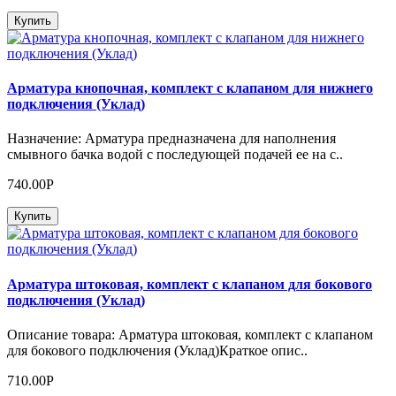
Купить
Арматура кнопочная, комплект с клапаном для нижнего
подключения (Уклад)
Назначение: Арматура предназначена для наполнения
смывного бачка водой с последующей подачей ее на с..
740.00Р
Купить
Арматура штоковая, комплект с клапаном для бокового
подключения (Уклад)
Описание товара: Арматура штоковая, комплект с клапаном
для бокового подключения (Уклад)Краткое опис..
710.00Р