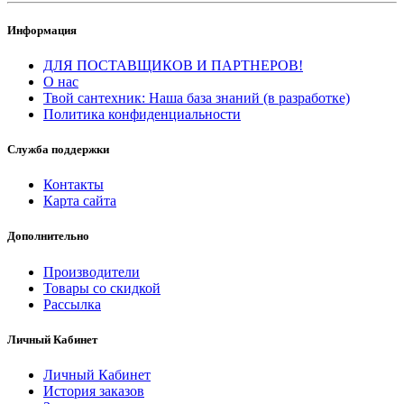
Информация
ДЛЯ ПОСТАВЩИКОВ И ПАРТНЕРОВ!
О нас
Твой сантехник: Наша база знаний (в разработке)
Политика конфиденциальности
Служба поддержки
Контакты
Карта сайта
Дополнительно
Производители
Товары со скидкой
Рассылка
Личный Кабинет
Личный Кабинет
История заказов