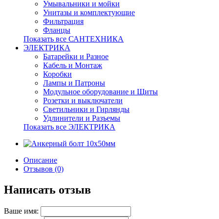
Умывальники и мойки
Унитазы и комплектующие
Фильтрация
Фланцы
Показать все САНТЕХНИКА
ЭЛЕКТРИКА
Батарейки и Разное
Кабель и Монтаж
Коробки
Лампы и Патроны
Модульное оборудование и Щиты
Розетки и выключатели
Светильники и Гирлянды
Удлинители и Разъемы
Показать все ЭЛЕКТРИКА
Описание
Отзывов (0)
Написать отзыв
Ваше имя: