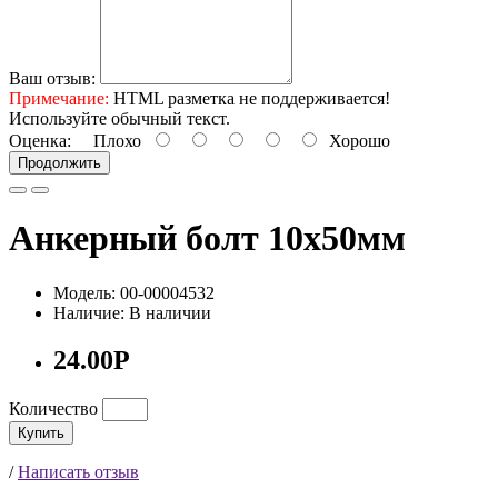
Ваш отзыв:
Примечание:
HTML разметка не поддерживается!
Используйте обычный текст.
Оценка:
Плохо
Хорошо
Продолжить
Анкерный болт 10х50мм
Модель: 00-00004532
Наличие: В наличии
24.00Р
Количество
Купить
/
Написать отзыв