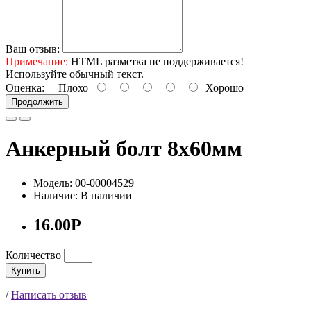
Ваш отзыв:
Примечание:
HTML разметка не поддерживается!
Используйте обычный текст.
Оценка:
Плохо
Хорошо
Продолжить
Анкерный болт 8х60мм
Модель: 00-00004529
Наличие: В наличии
16.00Р
Количество
Купить
/
Написать отзыв