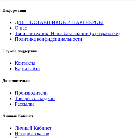
Информация
ДЛЯ ПОСТАВЩИКОВ И ПАРТНЕРОВ!
О нас
Твой сантехник: Наша база знаний (в разработке)
Политика конфиденциальности
Служба поддержки
Контакты
Карта сайта
Дополнительно
Производители
Товары со скидкой
Рассылка
Личный Кабинет
Личный Кабинет
История заказов