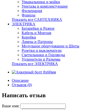
Умывальники и мойки
Унитазы и комплектующие
Фильтрация
Фланцы
Показать все САНТЕХНИКА
ЭЛЕКТРИКА
Батарейки и Разное
Кабель и Монтаж
Коробки
Лампы и Патроны
Модульное оборудование и Щиты
Розетки и выключатели
Светильники и Гирлянды
Удлинители и Разъемы
Показать все ЭЛЕКТРИКА
Описание
Отзывов (0)
Написать отзыв
Ваше имя: