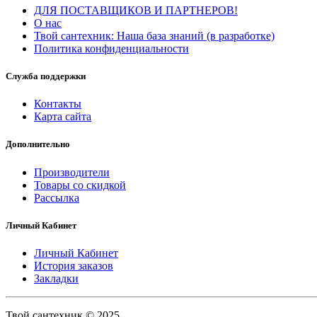
ДЛЯ ПОСТАВЩИКОВ И ПАРТНЕРОВ!
О нас
Твой сантехник: Наша база знаний (в разработке)
Политика конфиденциальности
Служба поддержки
Контакты
Карта сайта
Дополнительно
Производители
Товары со скидкой
Рассылка
Личный Кабинет
Личный Кабинет
История заказов
Закладки
Твой сантехник © 2025