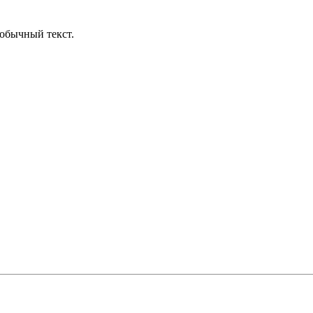
обычный текст.