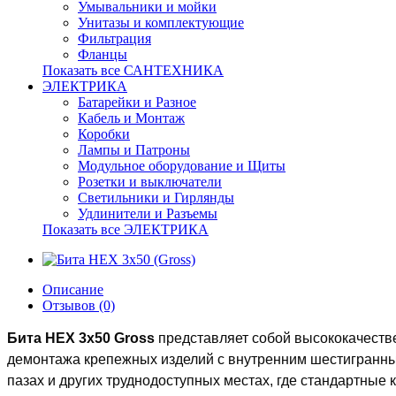
Умывальники и мойки
Унитазы и комплектующие
Фильтрация
Фланцы
Показать все САНТЕХНИКА
ЭЛЕКТРИКА
Батарейки и Разное
Кабель и Монтаж
Коробки
Лампы и Патроны
Модульное оборудование и Щиты
Розетки и выключатели
Светильники и Гирлянды
Удлинители и Разъемы
Показать все ЭЛЕКТРИКА
Описание
Отзывов (0)
Бита HEX 3х50 Gross
представляет собой высококачеств
демонтажа крепежных изделий с внутренним шестигран
пазах и других труднодоступных местах, где стандартные