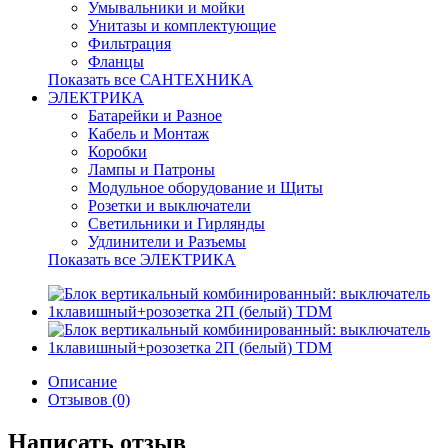
Умывальники и мойки
Унитазы и комплектующие
Фильтрация
Фланцы
Показать все САНТЕХНИКА
ЭЛЕКТРИКА
Батарейки и Разное
Кабель и Монтаж
Коробки
Лампы и Патроны
Модульное оборудование и Щиты
Розетки и выключатели
Светильники и Гирлянды
Удлинители и Разъемы
Показать все ЭЛЕКТРИКА
Описание
Отзывов (0)
Написать отзыв