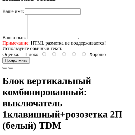
Ваше имя:
Ваш отзыв:
Примечание:
HTML разметка не поддерживается!
Используйте обычный текст.
Оценка:
Плохо
Хорошо
Продолжить
Блок вертикальный
комбинированный:
выключатель
1клавишный+розозетка 2П
(белый) TDM