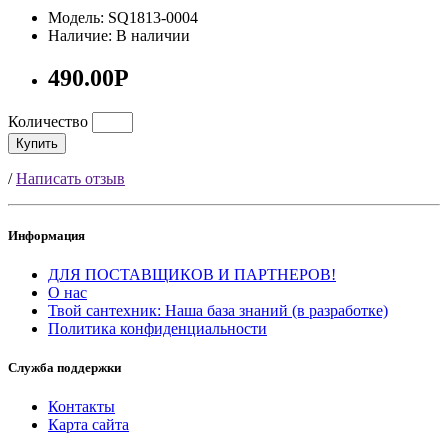
Модель: SQ1813-0004
Наличие: В наличии
490.00Р
Количество
Купить
/
Написать отзыв
Информация
ДЛЯ ПОСТАВЩИКОВ И ПАРТНЕРОВ!
О нас
Твой сантехник: Наша база знаний (в разработке)
Политика конфиденциальности
Служба поддержки
Контакты
Карта сайта