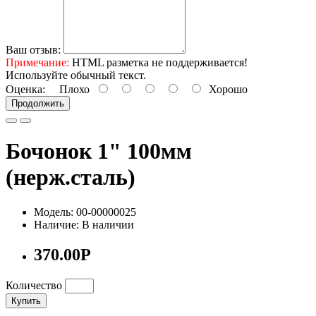
Ваш отзыв:
Примечание:
HTML разметка не поддерживается!
Используйте обычный текст.
Оценка:
Плохо
Хорошо
Продолжить
Бочонок 1" 100мм
(нерж.сталь)
Модель: 00-00000025
Наличие: В наличии
370.00Р
Количество
Купить