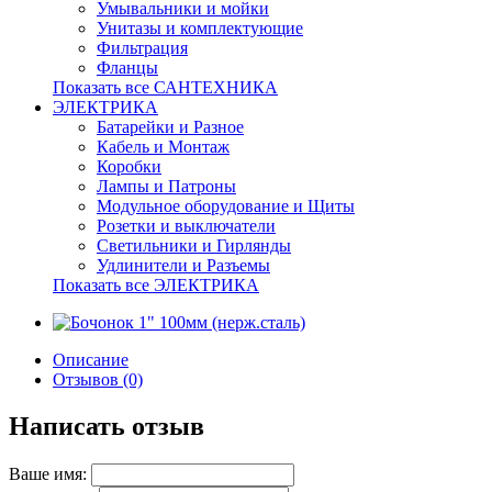
Умывальники и мойки
Унитазы и комплектующие
Фильтрация
Фланцы
Показать все САНТЕХНИКА
ЭЛЕКТРИКА
Батарейки и Разное
Кабель и Монтаж
Коробки
Лампы и Патроны
Модульное оборудование и Щиты
Розетки и выключатели
Светильники и Гирлянды
Удлинители и Разъемы
Показать все ЭЛЕКТРИКА
Описание
Отзывов (0)
Написать отзыв
Ваше имя: