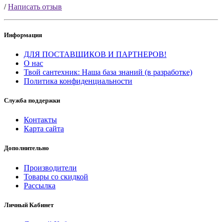
/
Написать отзыв
Информация
ДЛЯ ПОСТАВЩИКОВ И ПАРТНЕРОВ!
О нас
Твой сантехник: Наша база знаний (в разработке)
Политика конфиденциальности
Служба поддержки
Контакты
Карта сайта
Дополнительно
Производители
Товары со скидкой
Рассылка
Личный Кабинет