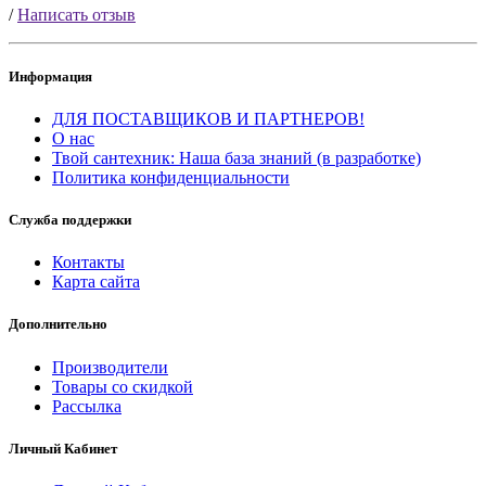
/
Написать отзыв
Информация
ДЛЯ ПОСТАВЩИКОВ И ПАРТНЕРОВ!
О нас
Твой сантехник: Наша база знаний (в разработке)
Политика конфиденциальности
Служба поддержки
Контакты
Карта сайта
Дополнительно
Производители
Товары со скидкой
Рассылка
Личный Кабинет