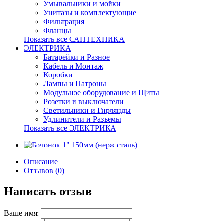
Умывальники и мойки
Унитазы и комплектующие
Фильтрация
Фланцы
Показать все САНТЕХНИКА
ЭЛЕКТРИКА
Батарейки и Разное
Кабель и Монтаж
Коробки
Лампы и Патроны
Модульное оборудование и Щиты
Розетки и выключатели
Светильники и Гирлянды
Удлинители и Разъемы
Показать все ЭЛЕКТРИКА
Описание
Отзывов (0)
Написать отзыв
Ваше имя: