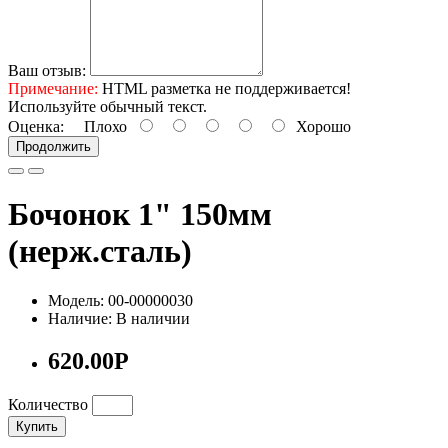
Ваш отзыв:
Примечание:
HTML разметка не поддерживается!
Используйте обычный текст.
Оценка:
Плохо
Хорошо
Продолжить
Бочонок 1" 150мм
(нерж.сталь)
Модель: 00-00000030
Наличие: В наличии
620.00Р
Количество
Купить