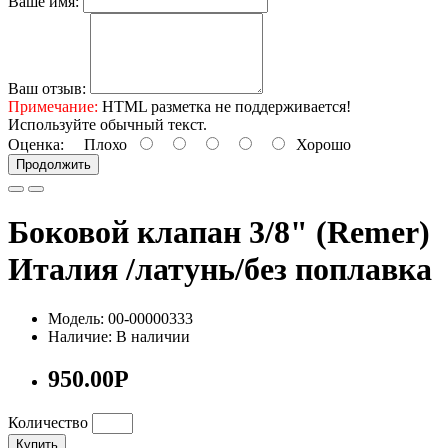
Ваше имя:
Ваш отзыв:
Примечание:
HTML разметка не поддерживается!
Используйте обычный текст.
Оценка:
Плохо
Хорошо
Продолжить
Боковой клапан 3/8" (Remer)
Италия /латунь/без поплавка
Модель: 00-00000333
Наличие: В наличии
950.00Р
Количество
Купить