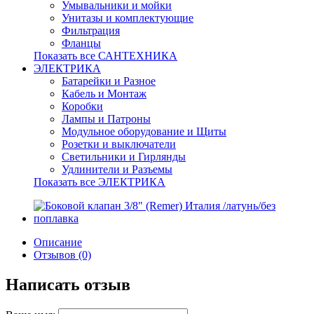
Умывальники и мойки
Унитазы и комплектующие
Фильтрация
Фланцы
Показать все САНТЕХНИКА
ЭЛЕКТРИКА
Батарейки и Разное
Кабель и Монтаж
Коробки
Лампы и Патроны
Модульное оборудование и Щиты
Розетки и выключатели
Светильники и Гирлянды
Удлинители и Разъемы
Показать все ЭЛЕКТРИКА
Описание
Отзывов (0)
Написать отзыв