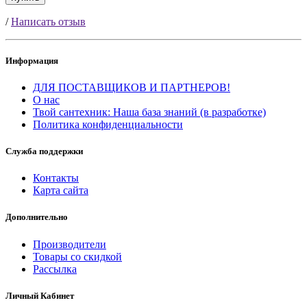
/
Написать отзыв
Информация
ДЛЯ ПОСТАВЩИКОВ И ПАРТНЕРОВ!
О нас
Твой сантехник: Наша база знаний (в разработке)
Политика конфиденциальности
Служба поддержки
Контакты
Карта сайта
Дополнительно
Производители
Товары со скидкой
Рассылка
Личный Кабинет