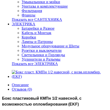
Умывальники и мойки
Унитазы и комплектующие
Фильтрация
Фланцы
Показать все САНТЕХНИКА
ЭЛЕКТРИКА
Батарейки и Разное
Кабель и Монтаж
Коробки
Лампы и Патроны
Модульное оборудование и Щиты
Розетки и выключатели
Светильники и Гирлянды
Удлинители и Разъемы
Показать все ЭЛЕКТРИКА
Описание
Отзывов (0)
Бокс пластиковый КМПн 1/2 навесной, с
возможностью опломбирования (EKF)