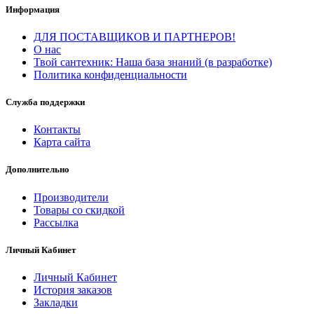
Информация
ДЛЯ ПОСТАВЩИКОВ И ПАРТНЕРОВ!
О нас
Твой сантехник: Наша база знаний (в разработке)
Политика конфиденциальности
Служба поддержки
Контакты
Карта сайта
Дополнительно
Производители
Товары со скидкой
Рассылка
Личный Кабинет
Личный Кабинет
История заказов
Закладки