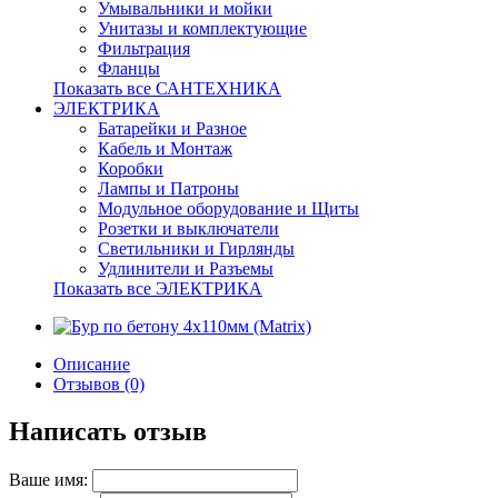
Умывальники и мойки
Унитазы и комплектующие
Фильтрация
Фланцы
Показать все САНТЕХНИКА
ЭЛЕКТРИКА
Батарейки и Разное
Кабель и Монтаж
Коробки
Лампы и Патроны
Модульное оборудование и Щиты
Розетки и выключатели
Светильники и Гирлянды
Удлинители и Разъемы
Показать все ЭЛЕКТРИКА
Описание
Отзывов (0)
Написать отзыв
Ваше имя: