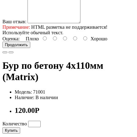
Ваш отзыв:
Примечание:
HTML разметка не поддерживается!
Используйте обычный текст.
Оценка:
Плохо
Хорошо
Продолжить
Бур по бетону 4х110мм
(Matrix)
Модель: 71001
Наличие: В наличии
120.00Р
Количество
Купить