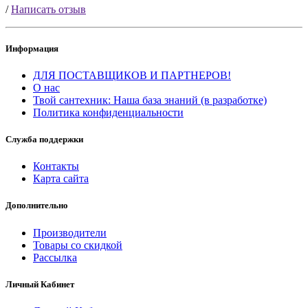
/
Написать отзыв
Информация
ДЛЯ ПОСТАВЩИКОВ И ПАРТНЕРОВ!
О нас
Твой сантехник: Наша база знаний (в разработке)
Политика конфиденциальности
Служба поддержки
Контакты
Карта сайта
Дополнительно
Производители
Товары со скидкой
Рассылка
Личный Кабинет