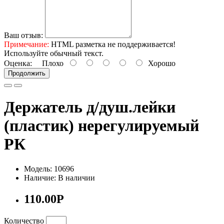
Ваш отзыв:
Примечание:
HTML разметка не поддерживается!
Используйте обычный текст.
Оценка:
Плохо
Хорошо
Продолжить
Держатель д/душ.лейки
(пластик) нерегулируемый
РК
Модель: 10696
Наличие: В наличии
110.00Р
Количество