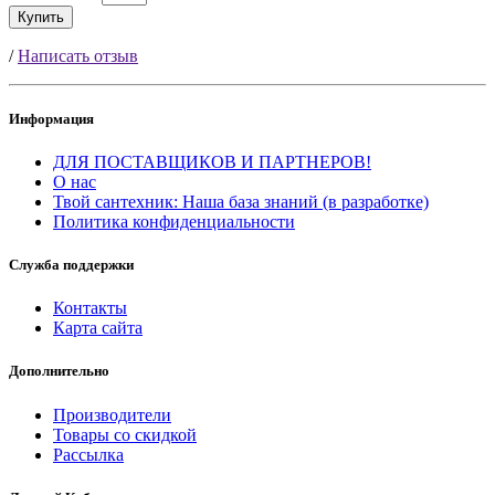
Купить
/
Написать отзыв
Информация
ДЛЯ ПОСТАВЩИКОВ И ПАРТНЕРОВ!
О нас
Твой сантехник: Наша база знаний (в разработке)
Политика конфиденциальности
Служба поддержки
Контакты
Карта сайта
Дополнительно
Производители
Товары со скидкой
Рассылка