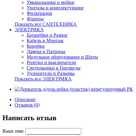
Умывальники и мойки
Унитазы и комплектующие
Фильтрация
Фланцы
Показать все САНТЕХНИКА
ЭЛЕКТРИКА
Батарейки и Разное
Кабель и Монтаж
Коробки
Лампы и Патроны
Модульное оборудование и Щиты
Розетки и выключатели
Светильники и Гирлянды
Удлинители и Разъемы
Показать все ЭЛЕКТРИКА
Описание
Отзывов (0)
Написать отзыв
Ваше имя: