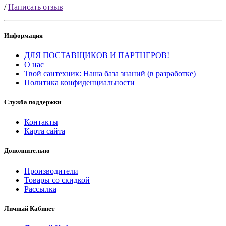
/
Написать отзыв
Информация
ДЛЯ ПОСТАВЩИКОВ И ПАРТНЕРОВ!
О нас
Твой сантехник: Наша база знаний (в разработке)
Политика конфиденциальности
Служба поддержки
Контакты
Карта сайта
Дополнительно
Производители
Товары со скидкой
Рассылка
Личный Кабинет