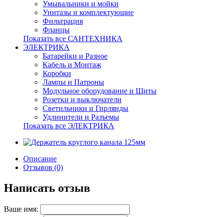
Умывальники и мойки
Унитазы и комплектующие
Фильтрация
Фланцы
Показать все САНТЕХНИКА
ЭЛЕКТРИКА
Батарейки и Разное
Кабель и Монтаж
Коробки
Лампы и Патроны
Модульное оборудование и Щиты
Розетки и выключатели
Светильники и Гирлянды
Удлинители и Разъемы
Показать все ЭЛЕКТРИКА
Описание
Отзывов (0)
Написать отзыв
Ваше имя: