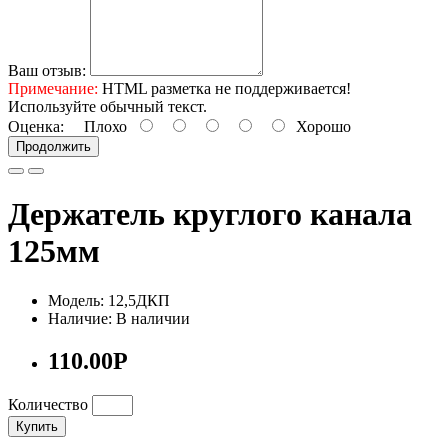
Ваш отзыв:
Примечание:
HTML разметка не поддерживается!
Используйте обычный текст.
Оценка:
Плохо
Хорошо
Продолжить
Держатель круглого канала
125мм
Модель: 12,5ДКП
Наличие: В наличии
110.00Р
Количество
Купить