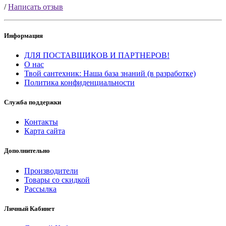
/
Написать отзыв
Информация
ДЛЯ ПОСТАВЩИКОВ И ПАРТНЕРОВ!
О нас
Твой сантехник: Наша база знаний (в разработке)
Политика конфиденциальности
Служба поддержки
Контакты
Карта сайта
Дополнительно
Производители
Товары со скидкой
Рассылка
Личный Кабинет