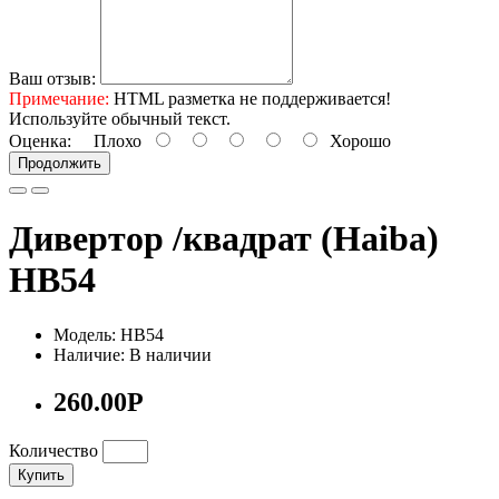
Ваш отзыв:
Примечание:
HTML разметка не поддерживается!
Используйте обычный текст.
Оценка:
Плохо
Хорошо
Продолжить
Дивертор /квадрат (Haiba)
НВ54
Модель: HB54
Наличие: В наличии
260.00Р
Количество
Купить