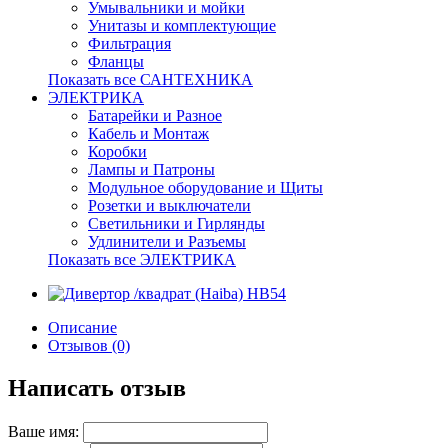
Умывальники и мойки
Унитазы и комплектующие
Фильтрация
Фланцы
Показать все САНТЕХНИКА
ЭЛЕКТРИКА
Батарейки и Разное
Кабель и Монтаж
Коробки
Лампы и Патроны
Модульное оборудование и Щиты
Розетки и выключатели
Светильники и Гирлянды
Удлинители и Разъемы
Показать все ЭЛЕКТРИКА
Описание
Отзывов (0)
Написать отзыв
Ваше имя: