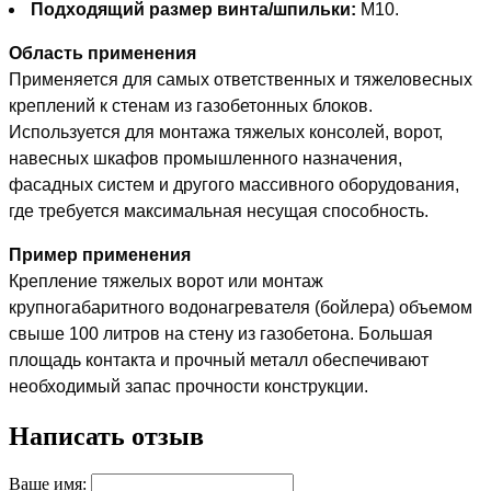
Подходящий размер винта/шпильки:
M10.
Область применения
Применяется для самых ответственных и тяжеловесных
креплений к стенам из газобетонных блоков.
Используется для монтажа тяжелых консолей, ворот,
навесных шкафов промышленного назначения,
фасадных систем и другого массивного оборудования,
где требуется максимальная несущая способность.
Пример применения
Крепление тяжелых ворот или монтаж
крупногабаритного водонагревателя (бойлера) объемом
свыше 100 литров на стену из газобетона. Большая
площадь контакта и прочный металл обеспечивают
необходимый запас прочности конструкции.
Написать отзыв
Ваше имя: