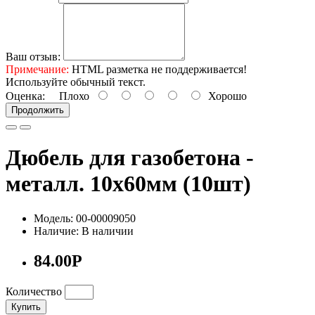
Ваш отзыв:
Примечание:
HTML разметка не поддерживается!
Используйте обычный текст.
Оценка:
Плохо
Хорошо
Продолжить
Дюбель для газобетона -
металл. 10х60мм (10шт)
Модель: 00-00009050
Наличие: В наличии
84.00Р
Количество
Купить