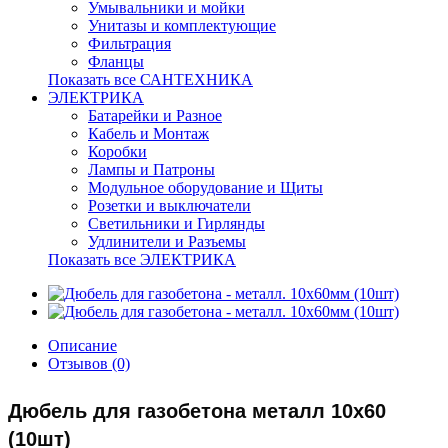
Умывальники и мойки
Унитазы и комплектующие
Фильтрация
Фланцы
Показать все САНТЕХНИКА
ЭЛЕКТРИКА
Батарейки и Разное
Кабель и Монтаж
Коробки
Лампы и Патроны
Модульное оборудование и Щиты
Розетки и выключатели
Светильники и Гирлянды
Удлинители и Разъемы
Показать все ЭЛЕКТРИКА
Описание
Отзывов (0)
Дюбель для газобетона металл 10х60
(10шт)