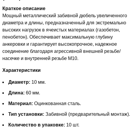
Краткое описание
Мощный металлический забивной дюбель увеличенного
диаметра и длины, предназначенный для экстремально
высоких нагрузок в ячеистых материалах (газобетон,
пенобетон). Обеспечивает максимальную глубину
анкеровки и гарантирует высокопрочное, надежное
соединение благодаря агрессивной внешней резьбе/
насечке и внутренней резьбе М10.
Характеристики
Диаметр:
10 мм.
Длина:
60 мм.
Материал:
Оцинкованная сталь.
Тип установки:
Забивной (предварительный монтаж).
Количество в упаковке:
10 шт.