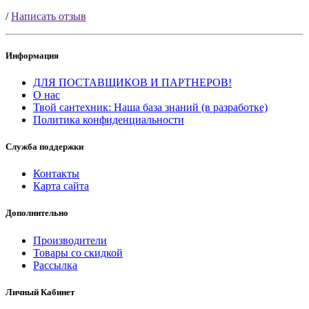
/
Написать отзыв
Информация
ДЛЯ ПОСТАВЩИКОВ И ПАРТНЕРОВ!
О нас
Твой сантехник: Наша база знаний (в разработке)
Политика конфиденциальности
Служба поддержки
Контакты
Карта сайта
Дополнительно
Производители
Товары со скидкой
Рассылка
Личный Кабинет