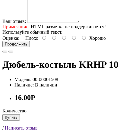
Ваш отзыв:
Примечание:
HTML разметка не поддерживается!
Используйте обычный текст.
Оценка:
Плохо
Хорошо
Продолжить
Дюбель-костыль KRHP 10
Модель: 00-00001508
Наличие: В наличии
16.00Р
Количество
Купить
/
Написать отзыв