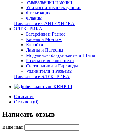
Умывальники и мойки
Унитазы и комплектующие
Фильтрация
Фланцы
Показать все САНТЕХНИКА
ЭЛЕКТРИКА
Батарейки и Разное
Кабель и Монтаж
Коробки
Лампы и Патроны
Модульное оборудование и Щиты
Розетки и выключатели
Светильники и Гирлянды
Удлинители и Разъемы
Показать все ЭЛЕКТРИКА
Описание
Отзывов (0)
Написать отзыв
Ваше имя: