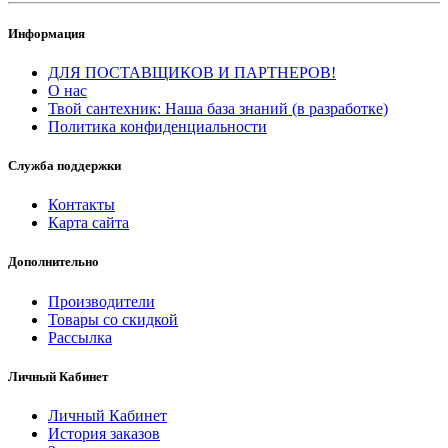
Информация
ДЛЯ ПОСТАВЩИКОВ И ПАРТНЕРОВ!
О нас
Твой сантехник: Наша база знаний (в разработке)
Политика конфиденциальности
Служба поддержки
Контакты
Карта сайта
Дополнительно
Производители
Товары со скидкой
Рассылка
Личный Кабинет
Личный Кабинет
История заказов