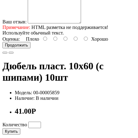
Ваш отзыв:
Примечание:
HTML разметка не поддерживается!
Используйте обычный текст.
Оценка:
Плохо
Хорошо
Продолжить
Дюбель пласт. 10х60 (с
шипами) 10шт
Модель: 00-00005859
Наличие: В наличии
41.00Р
Количество
Купить