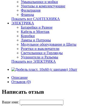
Умывальники и мойки
Унитазы и комплектующие
Фильтрация
Фланцы
Показать все САНТЕХНИКА
ЭЛЕКТРИКА
Батарейки и Разное
Кабель и Монтаж
Коробки
Лампы и Патроны
Модульное оборудование и Щиты
Розетки и выключатели
Светильники и Гирлянды
Удлинители и Разъемы
Показать все ЭЛЕКТРИКА
Описание
Отзывов (0)
Написать отзыв
Ваше имя: