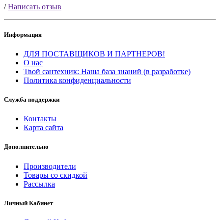
/
Написать отзыв
Информация
ДЛЯ ПОСТАВЩИКОВ И ПАРТНЕРОВ!
О нас
Твой сантехник: Наша база знаний (в разработке)
Политика конфиденциальности
Служба поддержки
Контакты
Карта сайта
Дополнительно
Производители
Товары со скидкой
Рассылка
Личный Кабинет