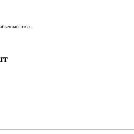
обычный текст.
шт