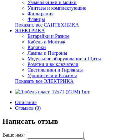
Умывальники и мойки
Унитазы и комплектующие
Фильтрация
Фланцы
Показать все САНТЕХНИКА
ЭЛЕКТРИКА
Батарейки и Разное
Кабель и Монтаж
Коробки
Лампы и Патроны
Модульное оборудование и Щиты
Розетки и выключатели
Светильники и Гирлянды
Удлинители и Разъемы
Показать все ЭЛЕКТРИКА
Описание
Отзывов (0)
Написать отзыв
Ваше имя: