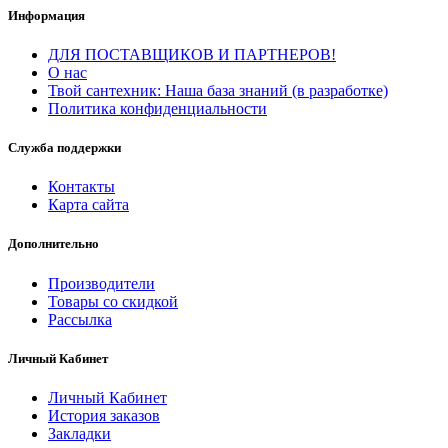
Информация
ДЛЯ ПОСТАВЩИКОВ И ПАРТНЕРОВ!
О нас
Твой сантехник: Наша база знаний (в разработке)
Политика конфиденциальности
Служба поддержки
Контакты
Карта сайта
Дополнительно
Производители
Товары со скидкой
Рассылка
Личный Кабинет
Личный Кабинет
История заказов
Закладки