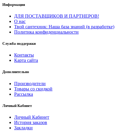
Информация
ДЛЯ ПОСТАВЩИКОВ И ПАРТНЕРОВ!
О нас
Твой сантехник: Наша база знаний (в разработке)
Политика конфиденциальности
Служба поддержки
Контакты
Карта сайта
Дополнительно
Производители
Товары со скидкой
Рассылка
Личный Кабинет
Личный Кабинет
История заказов
Закладки