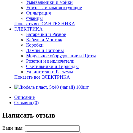
Умывальники и мойки
Унитазы и комплектующие
Фильтрация
Фланцы
Показать все САНТЕХНИКА
ЭЛЕКТРИКА
Батарейки и Разное
Кабель и Монтаж
Коробки
Лампы и Патроны
Модульное оборудование и Щиты
Розетки и выключатели
Светильники и Гирлянды
Удлинители и Разъемы
Показать все ЭЛЕКТРИКА
Описание
Отзывов (0)
Написать отзыв
Ваше имя: