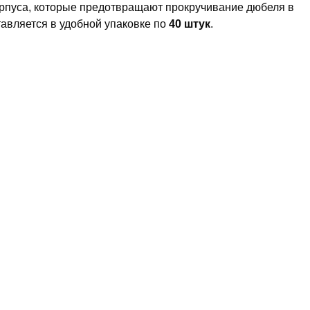
орпуса, которые предотвращают прокручивание дюбеля в
авляется в удобной упаковке по
40 штук
.