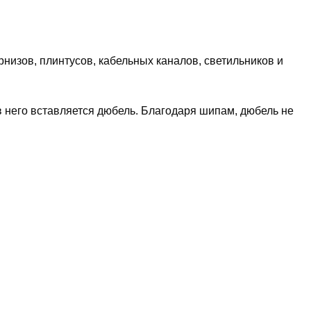
низов, плинтусов, кабельных каналов, светильников и
в него вставляется дюбель. Благодаря шипам, дюбель не