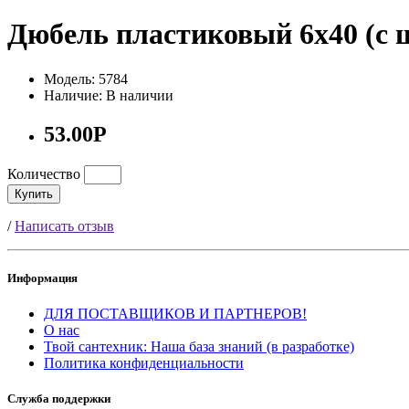
Дюбель пластиковый 6х40 (с
Модель: 5784
Наличие: В наличии
53.00Р
Количество
Купить
/
Написать отзыв
Информация
ДЛЯ ПОСТАВЩИКОВ И ПАРТНЕРОВ!
О нас
Твой сантехник: Наша база знаний (в разработке)
Политика конфиденциальности
Служба поддержки