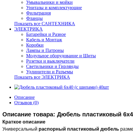
Умывальники и мойки
Унитазы и комплектующие
Фильтрация
Фланцы
Показать все САНТЕХНИКА
ЭЛЕКТРИКА
Батарейки и Разное
Кабель и Монтаж
Коробки
Лампы и Патроны
Модульное оборудование и Щиты
Розетки и выключатели
Светильники и Гирлянды
Удлинители и Разъемы
Показать все ЭЛЕКТРИКА
Описание
Отзывов (0)
Описание товара: Дюбель пластиковый 6х40
Краткое описание
Универсальный
распорный пластиковый дюбель
разм