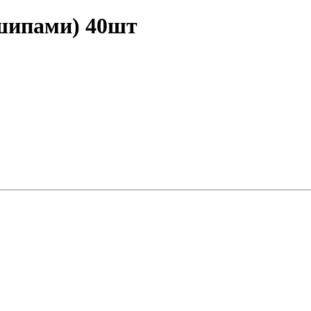
 шипами) 40шт