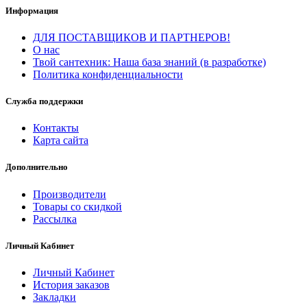
Информация
ДЛЯ ПОСТАВЩИКОВ И ПАРТНЕРОВ!
О нас
Твой сантехник: Наша база знаний (в разработке)
Политика конфиденциальности
Служба поддержки
Контакты
Карта сайта
Дополнительно
Производители
Товары со скидкой
Рассылка
Личный Кабинет
Личный Кабинет
История заказов
Закладки