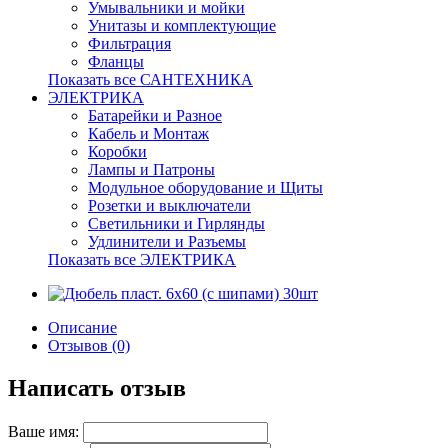
Умывальники и мойки
Унитазы и комплектующие
Фильтрация
Фланцы
Показать все САНТЕХНИКА
ЭЛЕКТРИКА
Батарейки и Разное
Кабель и Монтаж
Коробки
Лампы и Патроны
Модульное оборудование и Щиты
Розетки и выключатели
Светильники и Гирлянды
Удлинители и Разъемы
Показать все ЭЛЕКТРИКА
Описание
Отзывов (0)
Написать отзыв
Ваше имя: