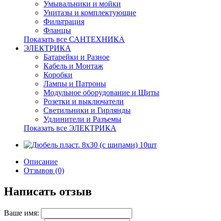
Умывальники и мойки
Унитазы и комплектующие
Фильтрация
Фланцы
Показать все САНТЕХНИКА
ЭЛЕКТРИКА
Батарейки и Разное
Кабель и Монтаж
Коробки
Лампы и Патроны
Модульное оборудование и Щиты
Розетки и выключатели
Светильники и Гирлянды
Удлинители и Разъемы
Показать все ЭЛЕКТРИКА
Описание
Отзывов (0)
Написать отзыв
Ваше имя: