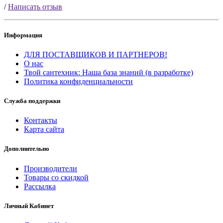
/
Написать отзыв
Информация
ДЛЯ ПОСТАВЩИКОВ И ПАРТНЕРОВ!
О нас
Твой сантехник: Наша база знаний (в разработке)
Политика конфиденциальности
Служба поддержки
Контакты
Карта сайта
Дополнительно
Производители
Товары со скидкой
Рассылка
Личный Кабинет