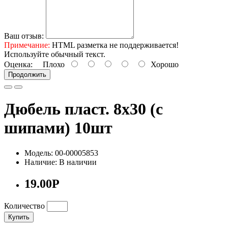
Ваш отзыв:
Примечание:
HTML разметка не поддерживается!
Используйте обычный текст.
Оценка:
Плохо
Хорошо
Продолжить
Дюбель пласт. 8х30 (с
шипами) 10шт
Модель: 00-00005853
Наличие: В наличии
19.00Р
Количество
Купить