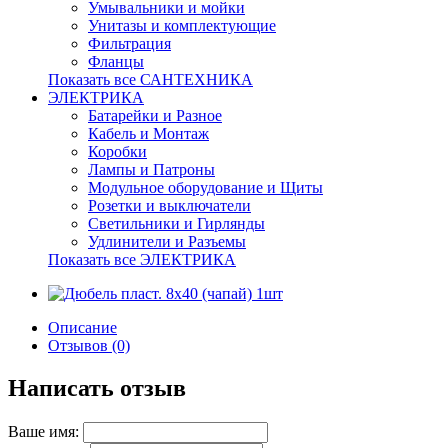
Умывальники и мойки
Унитазы и комплектующие
Фильтрация
Фланцы
Показать все САНТЕХНИКА
ЭЛЕКТРИКА
Батарейки и Разное
Кабель и Монтаж
Коробки
Лампы и Патроны
Модульное оборудование и Щиты
Розетки и выключатели
Светильники и Гирлянды
Удлинители и Разъемы
Показать все ЭЛЕКТРИКА
Описание
Отзывов (0)
Написать отзыв
Ваше имя: