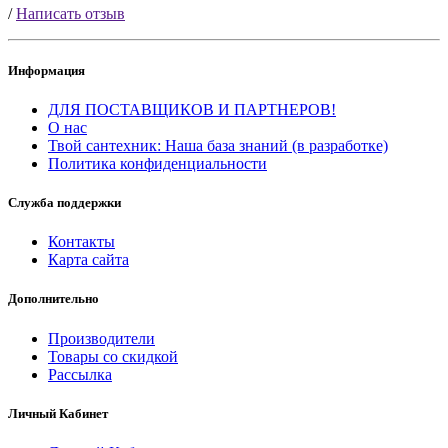
/
Написать отзыв
Информация
ДЛЯ ПОСТАВЩИКОВ И ПАРТНЕРОВ!
О нас
Твой сантехник: Наша база знаний (в разработке)
Политика конфиденциальности
Служба поддержки
Контакты
Карта сайта
Дополнительно
Производители
Товары со скидкой
Рассылка
Личный Кабинет