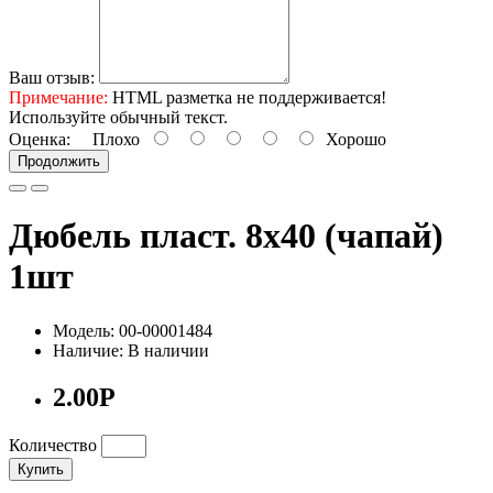
Ваш отзыв:
Примечание:
HTML разметка не поддерживается!
Используйте обычный текст.
Оценка:
Плохо
Хорошо
Продолжить
Дюбель пласт. 8х40 (чапай)
1шт
Модель: 00-00001484
Наличие: В наличии
2.00Р
Количество
Купить