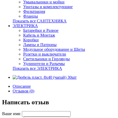
Умывальники и мойки
Унитазы и комплектующие
Фильтрация
Фланцы
Показать все САНТЕХНИКА
ЭЛЕКТРИКА
Батарейки и Разное
Кабель и Монтаж
Коробки
Лампы и Патроны
Модульное оборудование и Щиты
Розетки и выключатели
Светильники и Гирлянды
Удлинители и Разъемы
Показать все ЭЛЕКТРИКА
Описание
Отзывов (0)
Написать отзыв
Ваше имя: