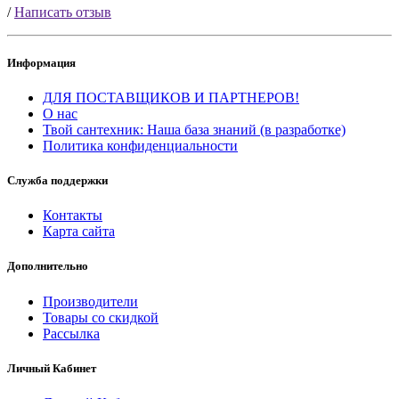
/
Написать отзыв
Информация
ДЛЯ ПОСТАВЩИКОВ И ПАРТНЕРОВ!
О нас
Твой сантехник: Наша база знаний (в разработке)
Политика конфиденциальности
Служба поддержки
Контакты
Карта сайта
Дополнительно
Производители
Товары со скидкой
Рассылка
Личный Кабинет