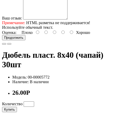
Ваш отзыв:
Примечание:
HTML разметка не поддерживается!
Используйте обычный текст.
Оценка:
Плохо
Хорошо
Продолжить
Дюбель пласт. 8х40 (чапай)
30шт
Модель: 00-00005772
Наличие: В наличии
26.00Р
Количество
Купить