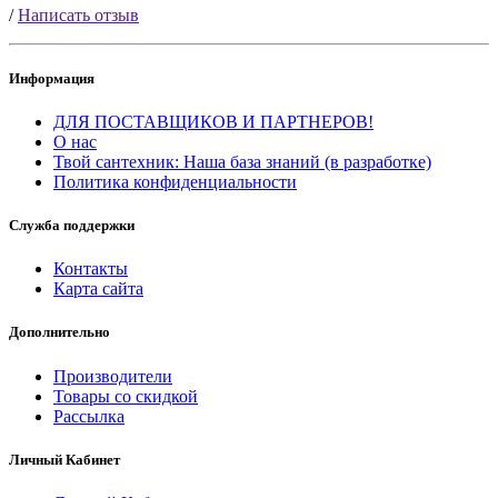
/
Написать отзыв
Информация
ДЛЯ ПОСТАВЩИКОВ И ПАРТНЕРОВ!
О нас
Твой сантехник: Наша база знаний (в разработке)
Политика конфиденциальности
Служба поддержки
Контакты
Карта сайта
Дополнительно
Производители
Товары со скидкой
Рассылка
Личный Кабинет