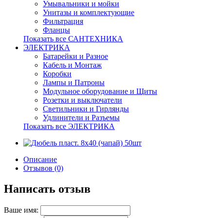
Умывальники и мойки
Унитазы и комплектующие
Фильтрация
Фланцы
Показать все САНТЕХНИКА
ЭЛЕКТРИКА
Батарейки и Разное
Кабель и Монтаж
Коробки
Лампы и Патроны
Модульное оборудование и Щиты
Розетки и выключатели
Светильники и Гирлянды
Удлинители и Разъемы
Показать все ЭЛЕКТРИКА
Описание
Отзывов (0)
Написать отзыв
Ваше имя: