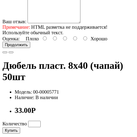
Ваш отзыв:
Примечание:
HTML разметка не поддерживается!
Используйте обычный текст.
Оценка:
Плохо
Хорошо
Продолжить
Дюбель пласт. 8х40 (чапай)
50шт
Модель: 00-00005771
Наличие: В наличии
33.00Р
Количество
Купить