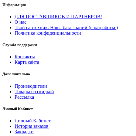
Информация
ДЛЯ ПОСТАВЩИКОВ И ПАРТНЕРОВ!
О нас
Твой сантехник: Наша база знаний (в разработке)
Политика конфиденциальности
Служба поддержки
Контакты
Карта сайта
Дополнительно
Производители
Товары со скидкой
Рассылка
Личный Кабинет
Личный Кабинет
История заказов
Закладки