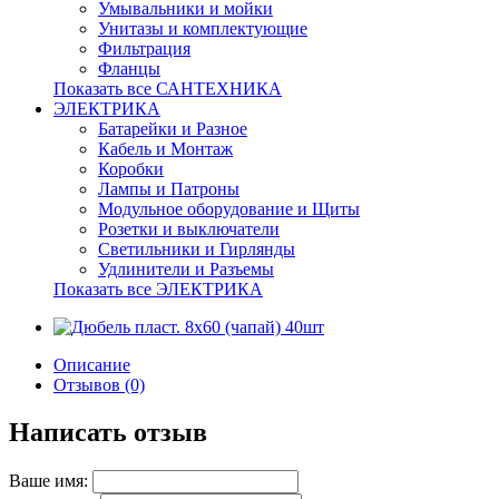
Умывальники и мойки
Унитазы и комплектующие
Фильтрация
Фланцы
Показать все САНТЕХНИКА
ЭЛЕКТРИКА
Батарейки и Разное
Кабель и Монтаж
Коробки
Лампы и Патроны
Модульное оборудование и Щиты
Розетки и выключатели
Светильники и Гирлянды
Удлинители и Разъемы
Показать все ЭЛЕКТРИКА
Описание
Отзывов (0)
Написать отзыв
Ваше имя: