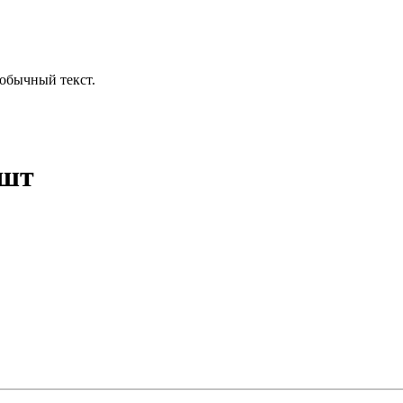
обычный текст.
0шт