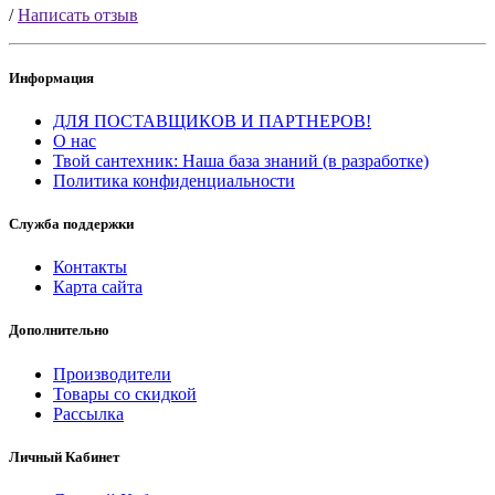
/
Написать отзыв
Информация
ДЛЯ ПОСТАВЩИКОВ И ПАРТНЕРОВ!
О нас
Твой сантехник: Наша база знаний (в разработке)
Политика конфиденциальности
Служба поддержки
Контакты
Карта сайта
Дополнительно
Производители
Товары со скидкой
Рассылка
Личный Кабинет