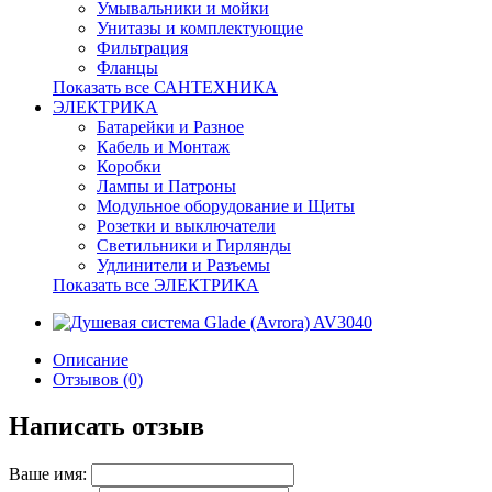
Умывальники и мойки
Унитазы и комплектующие
Фильтрация
Фланцы
Показать все САНТЕХНИКА
ЭЛЕКТРИКА
Батарейки и Разное
Кабель и Монтаж
Коробки
Лампы и Патроны
Модульное оборудование и Щиты
Розетки и выключатели
Светильники и Гирлянды
Удлинители и Разъемы
Показать все ЭЛЕКТРИКА
Описание
Отзывов (0)
Написать отзыв
Ваше имя: