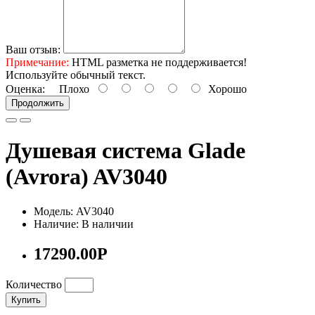
Ваш отзыв:
Примечание:
HTML разметка не поддерживается!
Используйте обычный текст.
Оценка:
Плохо
Хорошо
Продолжить
Душевая система Glade
(Avrora) AV3040
Модель: AV3040
Наличие: В наличии
17290.00Р
Количество
Купить