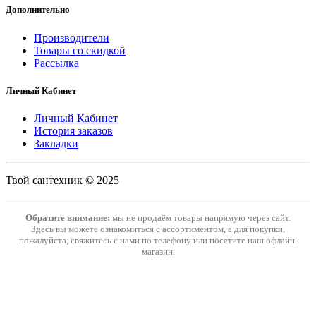
Дополнительно
Производители
Товары со скидкой
Рассылка
Личный Кабинет
Личный Кабинет
История заказов
Закладки
Твой сантехник © 2025
Обратите внимание:
мы не продаём товары напрямую через сайт.
Здесь вы можете ознакомиться с ассортиментом, а для покупки,
пожалуйста, свяжитесь с нами по телефону или посетите наш офлайн-
магазин.