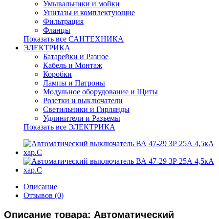
Умывальники и мойки
Унитазы и комплектующие
Фильтрация
Фланцы
Показать все САНТЕХНИКА
ЭЛЕКТРИКА
Батарейки и Разное
Кабель и Монтаж
Коробки
Лампы и Патроны
Модульное оборудование и Щиты
Розетки и выключатели
Светильники и Гирлянды
Удлинители и Разъемы
Показать все ЭЛЕКТРИКА
Описание
Отзывов (0)
Описание товара: Автоматический