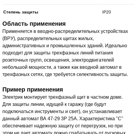
Степень защиты
IP20
Область применения
Применяется в вводно-распределительных устройствах
(ВРУ), распределительных щитах жилых,
административных и промышленных зданий. Идеально
подходит для защиты трехфазных линий питания
розеточных групп, освещения, электродвигателей
небольшой мощности, а также как вводной автомат в
трехфазных сетях, где требуется селективность защиты.
Пример применения
Электрик монтирует трехфазный щит в частном доме.
Для защиты линии, идущей к гаражу (где будут
подключаться инструменты и свет), он устанавливает
данный автомат ВА 47-29 3Р 25А. Характеристика "С"
обеспечивает надежную защиту от перегрузок, но при
этом не дает автомату ложно срабатывать от пусковых