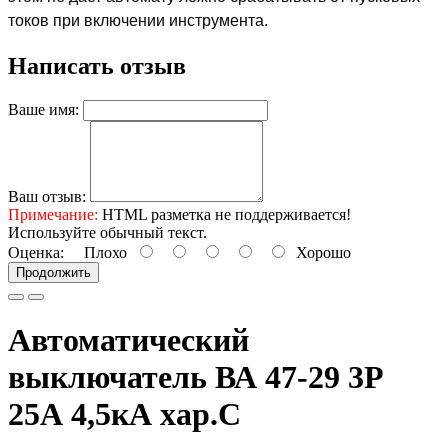
токов при включении инструмента.
Написать отзыв
Ваше имя:
Ваш отзыв:
Примечание:
HTML разметка не поддерживается!
Используйте обычный текст.
Оценка:
Плохо
Хорошо
Продолжить
Автоматический
выключатель ВА 47-29 3Р
25А 4,5кА хар.С