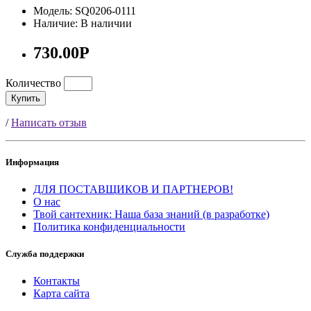
Модель: SQ0206-0111
Наличие: В наличии
730.00Р
Количество
Купить
/
Написать отзыв
Информация
ДЛЯ ПОСТАВЩИКОВ И ПАРТНЕРОВ!
О нас
Твой сантехник: Наша база знаний (в разработке)
Политика конфиденциальности
Служба поддержки
Контакты
Карта сайта