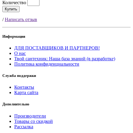
Количество
Купить
/
Написать отзыв
Информация
ДЛЯ ПОСТАВЩИКОВ И ПАРТНЕРОВ!
О нас
Твой сантехник: Наша база знаний (в разработке)
Политика конфиденциальности
Служба поддержки
Контакты
Карта сайта
Дополнительно
Производители
Товары со скидкой
Рассылка