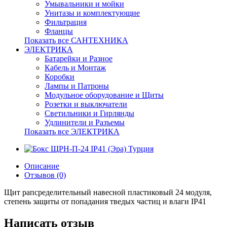
Умывальники и мойки
Унитазы и комплектующие
Фильтрация
Фланцы
Показать все САНТЕХНИКА
ЭЛЕКТРИКА
Батарейки и Разное
Кабель и Монтаж
Коробки
Лампы и Патроны
Модульное оборудование и Щиты
Розетки и выключатели
Светильники и Гирлянды
Удлинители и Разъемы
Показать все ЭЛЕКТРИКА
Описание
Отзывов (0)
Щит рапсределительный навесной пластиковый 24 модуля,
степень защиты от попадания тведых частиц и влаги IP41
Написать отзыв