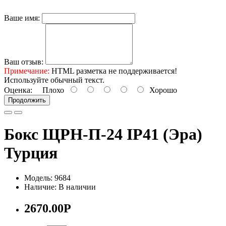
Ваше имя:
Ваш отзыв:
Примечание:
HTML разметка не поддерживается!
Используйте обычный текст.
Оценка:
Плохо
Хорошо
Продолжить
Бокс ЩРН-П-24 IP41 (Эра)
Турция
Модель: 9684
Наличие: В наличии
2670.00Р