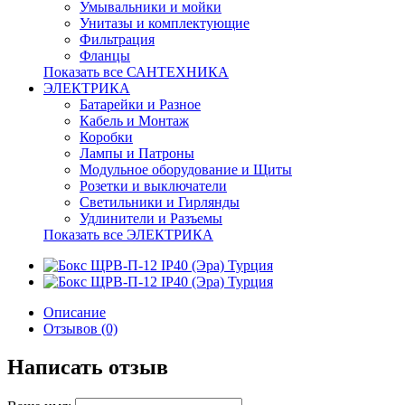
Умывальники и мойки
Унитазы и комплектующие
Фильтрация
Фланцы
Показать все САНТЕХНИКА
ЭЛЕКТРИКА
Батарейки и Разное
Кабель и Монтаж
Коробки
Лампы и Патроны
Модульное оборудование и Щиты
Розетки и выключатели
Светильники и Гирлянды
Удлинители и Разъемы
Показать все ЭЛЕКТРИКА
Описание
Отзывов (0)
Написать отзыв