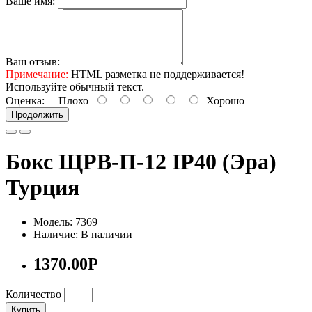
Ваше имя:
Ваш отзыв:
Примечание:
HTML разметка не поддерживается!
Используйте обычный текст.
Оценка:
Плохо
Хорошо
Продолжить
Бокс ЩРВ-П-12 IP40 (Эра)
Турция
Модель: 7369
Наличие: В наличии
1370.00Р
Количество
Купить