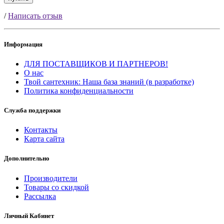
/
Написать отзыв
Информация
ДЛЯ ПОСТАВЩИКОВ И ПАРТНЕРОВ!
О нас
Твой сантехник: Наша база знаний (в разработке)
Политика конфиденциальности
Служба поддержки
Контакты
Карта сайта
Дополнительно
Производители
Товары со скидкой
Рассылка
Личный Кабинет