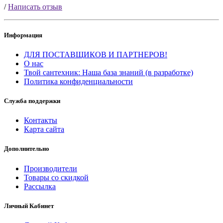
/
Написать отзыв
Информация
ДЛЯ ПОСТАВЩИКОВ И ПАРТНЕРОВ!
О нас
Твой сантехник: Наша база знаний (в разработке)
Политика конфиденциальности
Служба поддержки
Контакты
Карта сайта
Дополнительно
Производители
Товары со скидкой
Рассылка
Личный Кабинет