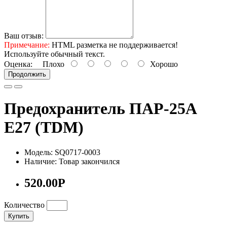
Ваш отзыв:
Примечание:
HTML разметка не поддерживается!
Используйте обычный текст.
Оценка:
Плохо
Хорошо
Продолжить
Предохранитель ПАР-25А
Е27 (TDM)
Модель: SQ0717-0003
Наличие: Товар закончился
520.00Р
Количество
Купить