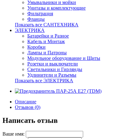
Умывальники и мойки
Унитазы и комплектующие
Фильтрация
Фланцы
Показать все САНТЕХНИКА
ЭЛЕКТРИКА
Батарейки и Разное
Кабель и Монтаж
Коробки
Лампы и Патроны
Модульное оборудование и Щиты
Розетки и выключатели
Светильники и Гирлянды
Удлинители и Разъемы
Показать все ЭЛЕКТРИКА
Описание
Отзывов (0)
Написать отзыв
Ваше имя: