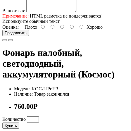
Ваш отзыв:
Примечание:
HTML разметка не поддерживается!
Используйте обычный текст.
Оценка:
Плохо
Хорошо
Продолжить
Фонарь налобный,
светодиодный,
аккумуляторный (Космос)
Модель: KOC-LiPoH3
Наличие: Товар закончился
760.00Р
Количество
Купить