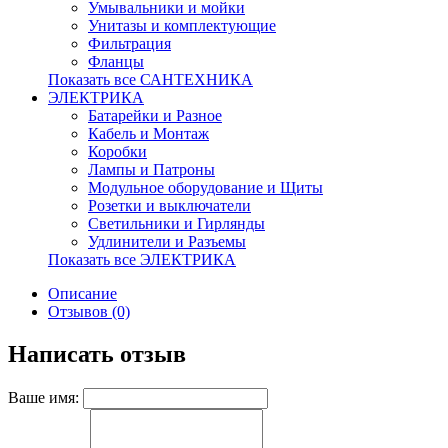
Умывальники и мойки
Унитазы и комплектующие
Фильтрация
Фланцы
Показать все САНТЕХНИКА
ЭЛЕКТРИКА
Батарейки и Разное
Кабель и Монтаж
Коробки
Лампы и Патроны
Модульное оборудование и Щиты
Розетки и выключатели
Светильники и Гирлянды
Удлинители и Разъемы
Показать все ЭЛЕКТРИКА
Описание
Отзывов (0)
Написать отзыв
Ваше имя: