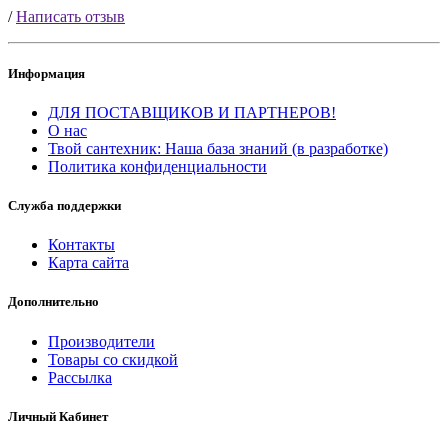
/
Написать отзыв
Информация
ДЛЯ ПОСТАВЩИКОВ И ПАРТНЕРОВ!
О нас
Твой сантехник: Наша база знаний (в разработке)
Политика конфиденциальности
Служба поддержки
Контакты
Карта сайта
Дополнительно
Производители
Товары со скидкой
Рассылка
Личный Кабинет