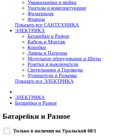
Умывальники и мойки
Унитазы и комплектующие
Фильтрация
Фланцы
Показать все САНТЕХНИКА
ЭЛЕКТРИКА
Батарейки и Разное
Кабель и Монтаж
Коробки
Лампы и Патроны
Модульное оборудование и Щиты
Розетки и выключатели
Светильники и Гирлянды
Удлинители и Разъемы
Показать все ЭЛЕКТРИКА
ЭЛЕКТРИКА
Батарейки и Разное
Батарейки и Разное
Только в наличии на Уральской 68/1