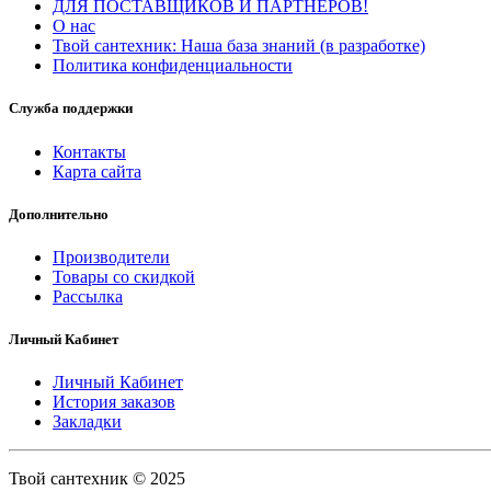
ДЛЯ ПОСТАВЩИКОВ И ПАРТНЕРОВ!
О нас
Твой сантехник: Наша база знаний (в разработке)
Политика конфиденциальности
Служба поддержки
Контакты
Карта сайта
Дополнительно
Производители
Товары со скидкой
Рассылка
Личный Кабинет
Личный Кабинет
История заказов
Закладки
Твой сантехник © 2025