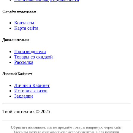
Служба поддержки
Контакты
Карта сайта
Дополнительно
Производители
Товары со скидкой
Рассылка
Личный Кабинет
Личный Кабинет
История заказов
Закладки
Твой сантехник © 2025
Обратите внимание:
мы не продаём товары напрямую через сайт.
Здесь вы можете ознакомиться с ассортиментом, а для покупки,