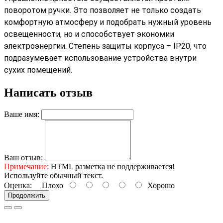
поворотом ручки. Это позволяет не только создать
комфортную атмосферу и подобрать нужный уровень
освещенности, но и способствует экономии
электроэнергии. Степень защиты корпуса – IP20, что
подразумевает использование устройства внутри
сухих помещений.
Написать отзыв
Ваше имя:
Ваш отзыв:
Примечание:
HTML разметка не поддерживается!
Используйте обычный текст.
Оценка:
Плохо
Хорошо
Продолжить