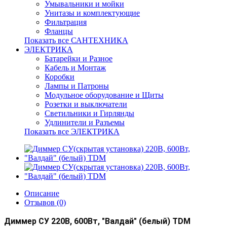
Умывальники и мойки
Унитазы и комплектующие
Фильтрация
Фланцы
Показать все САНТЕХНИКА
ЭЛЕКТРИКА
Батарейки и Разное
Кабель и Монтаж
Коробки
Лампы и Патроны
Модульное оборудование и Щиты
Розетки и выключатели
Светильники и Гирлянды
Удлинители и Разъемы
Показать все ЭЛЕКТРИКА
Описание
Отзывов (0)
Диммер СУ 220В, 600Вт, "Валдай" (белый) TDM