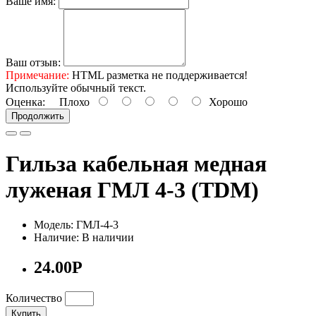
Ваше имя:
Ваш отзыв:
Примечание:
HTML разметка не поддерживается!
Используйте обычный текст.
Оценка:
Плохо
Хорошо
Продолжить
Гильза кабельная медная
луженая ГМЛ 4-3 (TDM)
Модель: ГМЛ-4-3
Наличие: В наличии
24.00Р
Количество
Купить