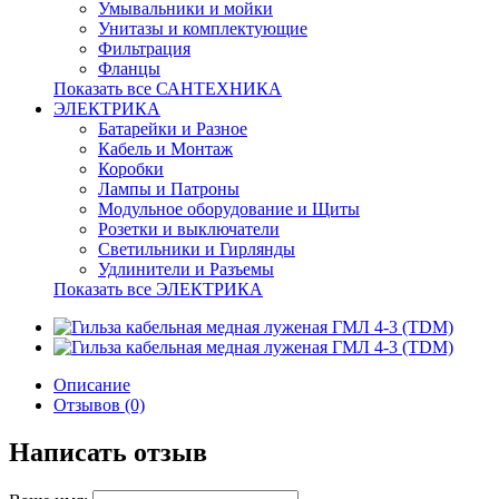
Умывальники и мойки
Унитазы и комплектующие
Фильтрация
Фланцы
Показать все САНТЕХНИКА
ЭЛЕКТРИКА
Батарейки и Разное
Кабель и Монтаж
Коробки
Лампы и Патроны
Модульное оборудование и Щиты
Розетки и выключатели
Светильники и Гирлянды
Удлинители и Разъемы
Показать все ЭЛЕКТРИКА
Описание
Отзывов (0)
Написать отзыв