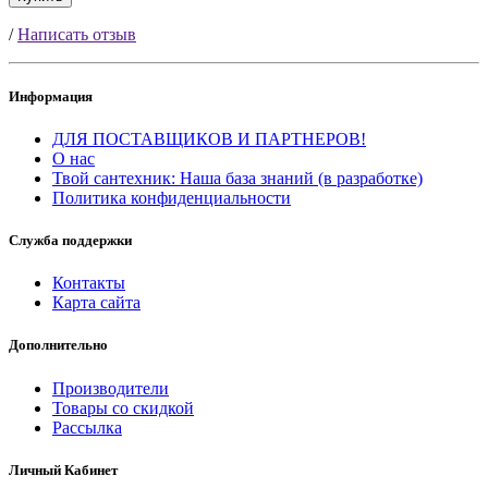
/
Написать отзыв
Информация
ДЛЯ ПОСТАВЩИКОВ И ПАРТНЕРОВ!
О нас
Твой сантехник: Наша база знаний (в разработке)
Политика конфиденциальности
Служба поддержки
Контакты
Карта сайта
Дополнительно
Производители
Товары со скидкой
Рассылка
Личный Кабинет