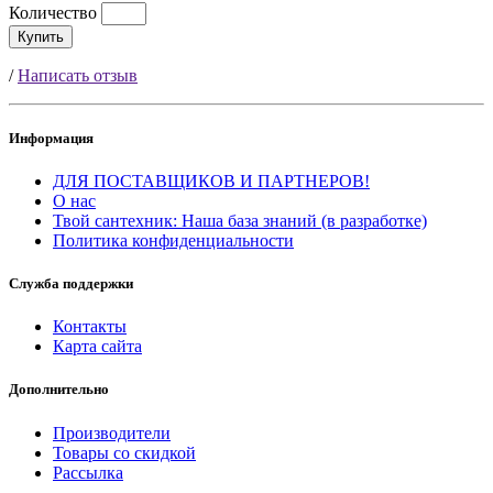
Количество
Купить
/
Написать отзыв
Информация
ДЛЯ ПОСТАВЩИКОВ И ПАРТНЕРОВ!
О нас
Твой сантехник: Наша база знаний (в разработке)
Политика конфиденциальности
Служба поддержки
Контакты
Карта сайта
Дополнительно
Производители
Товары со скидкой
Рассылка