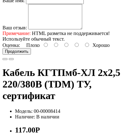
Ваше имя:
Ваш отзыв:
Примечание:
HTML разметка не поддерживается!
Используйте обычный текст.
Оценка:
Плохо
Хорошо
Продолжить
Кабель КГТПмб-ХЛ 2х2,5
220/380В (TDM) ТУ,
сертификат
Модель: 00-00008414
Наличие: В наличии
117.00Р