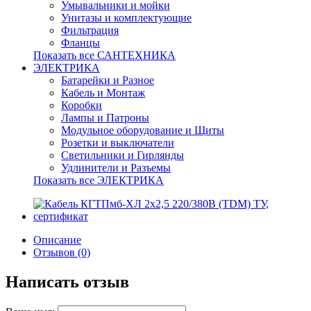
Умывальники и мойки
Унитазы и комплектующие
Фильтрация
Фланцы
Показать все САНТЕХНИКА
ЭЛЕКТРИКА
Батарейки и Разное
Кабель и Монтаж
Коробки
Лампы и Патроны
Модульное оборудование и Щиты
Розетки и выключатели
Светильники и Гирлянды
Удлинители и Разъемы
Показать все ЭЛЕКТРИКА
Описание
Отзывов (0)
Написать отзыв