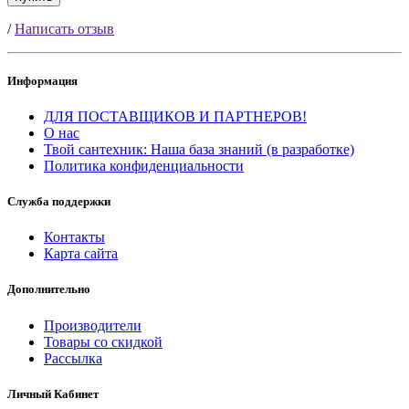
/
Написать отзыв
Информация
ДЛЯ ПОСТАВЩИКОВ И ПАРТНЕРОВ!
О нас
Твой сантехник: Наша база знаний (в разработке)
Политика конфиденциальности
Служба поддержки
Контакты
Карта сайта
Дополнительно
Производители
Товары со скидкой
Рассылка
Личный Кабинет