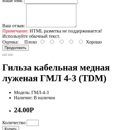
Ваше имя:
Ваш отзыв:
Примечание:
HTML разметка не поддерживается!
Используйте обычный текст.
Оценка:
Плохо
Хорошо
Продолжить
Гильза кабельная медная
луженая ГМЛ 4-3 (TDM)
Модель: ГМЛ-4-3
Наличие: В наличии
24.00Р
Количество
Купить