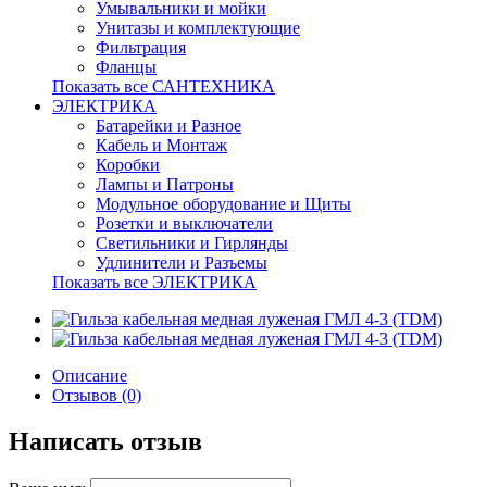
Умывальники и мойки
Унитазы и комплектующие
Фильтрация
Фланцы
Показать все САНТЕХНИКА
ЭЛЕКТРИКА
Батарейки и Разное
Кабель и Монтаж
Коробки
Лампы и Патроны
Модульное оборудование и Щиты
Розетки и выключатели
Светильники и Гирлянды
Удлинители и Разъемы
Показать все ЭЛЕКТРИКА
Описание
Отзывов (0)
Написать отзыв