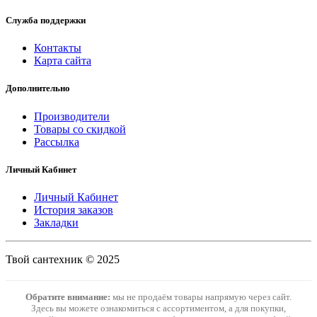
Служба поддержки
Контакты
Карта сайта
Дополнительно
Производители
Товары со скидкой
Рассылка
Личный Кабинет
Личный Кабинет
История заказов
Закладки
Твой сантехник © 2025
Обратите внимание:
мы не продаём товары напрямую через сайт.
Здесь вы можете ознакомиться с ассортиментом, а для покупки,