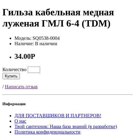
Гильза кабельная медная
луженая ГМЛ 6-4 (TDM)
Модель: SQ0538-0004
Наличие: В наличии
34.00Р
Количество
Купить
/
Написать отзыв
Информация
ДЛЯ ПОСТАВЩИКОВ И ПАРТНЕРОВ!
О нас
Твой сантехник: Наша база знаний (в разработке)
Политика конфиденциальности