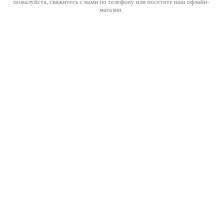
пожалуйста, свяжитесь с нами по телефону или посетите наш офлайн-
магазин.