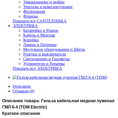
Умывальники и мойки
Унитазы и комплектующие
Фильтрация
Фланцы
Показать все САНТЕХНИКА
ЭЛЕКТРИКА
Батарейки и Разное
Кабель и Монтаж
Коробки
Лампы и Патроны
Модульное оборудование и Щиты
Розетки и выключатели
Светильники и Гирлянды
Удлинители и Разъемы
Показать все ЭЛЕКТРИКА
Описание
Отзывов (0)
Описание товара: Гильза кабельная медная луженая
ГМЛ 6-4 (TDM Electric)
Краткое описание