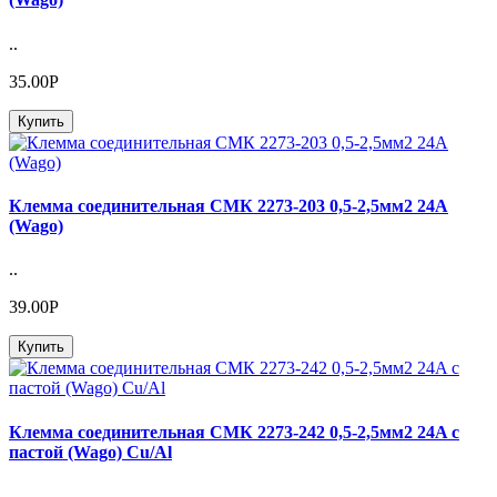
..
35.00Р
Купить
Клемма соединительная СМК 2273-203 0,5-2,5мм2 24A
(Wago)
..
39.00Р
Купить
Клемма соединительная СМК 2273-242 0,5-2,5мм2 24A с
пастой (Wago) Cu/Al
..