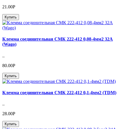
21.00Р
Купить
Клемма соединительная СМК 222-412 0,08-4мм2 32A
(Wago)
..
80.00Р
Купить
Клемма соединительная СМК 222-412 0,1-4мм2 (TDM)
..
28.00Р
Купить