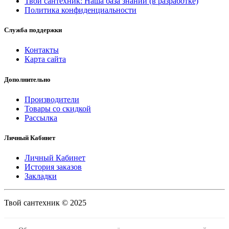
Твой сантехник: Наша база знаний (в разработке)
Политика конфиденциальности
Служба поддержки
Контакты
Карта сайта
Дополнительно
Производители
Товары со скидкой
Рассылка
Личный Кабинет
Личный Кабинет
История заказов
Закладки
Твой сантехник © 2025