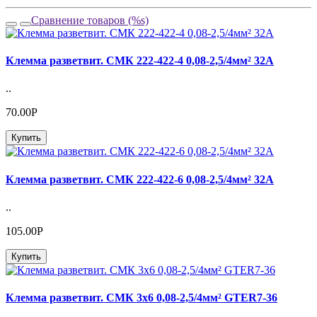
Сравнение товаров (%s)
Клемма разветвит. СМК 222-422-4 0,08-2,5/4мм² 32А
..
70.00Р
Купить
Клемма разветвит. СМК 222-422-6 0,08-2,5/4мм² 32А
..
105.00Р
Купить
Клемма разветвит. СМК 3х6 0,08-2,5/4мм² GTER7-36