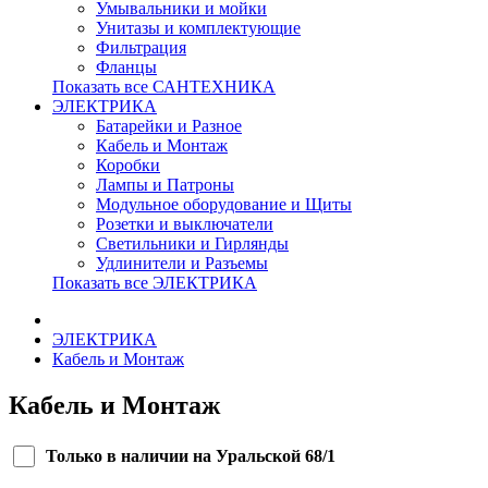
Умывальники и мойки
Унитазы и комплектующие
Фильтрация
Фланцы
Показать все САНТЕХНИКА
ЭЛЕКТРИКА
Батарейки и Разное
Кабель и Монтаж
Коробки
Лампы и Патроны
Модульное оборудование и Щиты
Розетки и выключатели
Светильники и Гирлянды
Удлинители и Разъемы
Показать все ЭЛЕКТРИКА
ЭЛЕКТРИКА
Кабель и Монтаж
Кабель и Монтаж
Только в наличии на Уральской 68/1