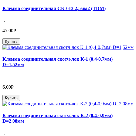
Клемма соединительная СК-613 2,5мм2 (TDM)
..
45.00Р
Купить
Клемма соединительная скотч-лок К-1 (0,4-0,7мм)
D=1,52мм
..
6.00Р
Купить
Клемма соединительная скотч-лок К-2 (0,4-0,9мм)
D=2,08мм
..