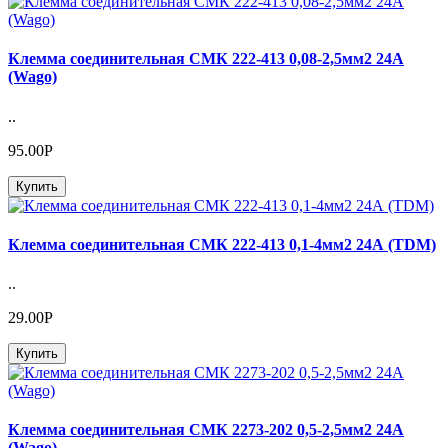
Клемма соединительная СМК 222-413 0,08-2,5мм2 24A
(Wago)
..
95.00Р
Купить
Клемма соединительная СМК 222-413 0,1-4мм2 24А (TDM)
..
29.00Р
Купить
Клемма соединительная СМК 2273-202 0,5-2,5мм2 24A
(Wago)