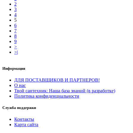
2
3
4
5
6
7
8
9
>
>|
Информация
ДЛЯ ПОСТАВЩИКОВ И ПАРТНЕРОВ!
О нас
Твой сантехник: Наша база знаний (в разработке)
Политика конфиденциальности
Служба поддержки
Контакты
Карта сайта