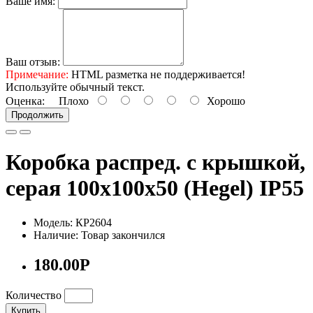
Ваше имя:
Ваш отзыв:
Примечание:
HTML разметка не поддерживается!
Используйте обычный текст.
Оценка:
Плохо
Хорошо
Продолжить
Коробка распред. с крышкой,
серая 100х100х50 (Hegel) IP55
Модель: КР2604
Наличие: Товар закончился
180.00Р
Количество
Купить