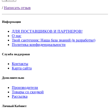
/
Написать отзыв
Информация
ДЛЯ ПОСТАВЩИКОВ И ПАРТНЕРОВ!
О нас
Твой сантехник: Наша база знаний (в разработке)
Политика конфиденциальности
Служба поддержки
Контакты
Карта сайта
Дополнительно
Производители
Товары со скидкой
Рассылка
Личный Кабинет