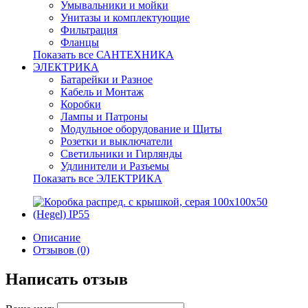
Умывальники и мойки
Унитазы и комплектующие
Фильтрация
Фланцы
Показать все САНТЕХНИКА
ЭЛЕКТРИКА
Батарейки и Разное
Кабель и Монтаж
Коробки
Лампы и Патроны
Модульное оборудование и Щиты
Розетки и выключатели
Светильники и Гирлянды
Удлинители и Разъемы
Показать все ЭЛЕКТРИКА
Описание
Отзывов (0)
Написать отзыв