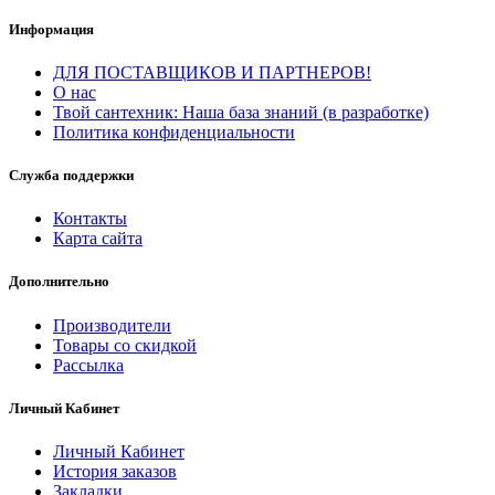
Информация
ДЛЯ ПОСТАВЩИКОВ И ПАРТНЕРОВ!
О нас
Твой сантехник: Наша база знаний (в разработке)
Политика конфиденциальности
Служба поддержки
Контакты
Карта сайта
Дополнительно
Производители
Товары со скидкой
Рассылка
Личный Кабинет
Личный Кабинет
История заказов
Закладки