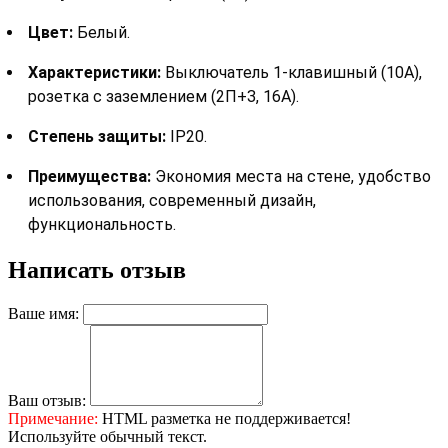
Цвет:
Белый.
Характеристики:
Выключатель 1-клавишный (10А),
розетка с заземлением (2П+З, 16А).
Степень защиты:
IP20.
Преимущества:
Экономия места на стене, удобство
использования, современный дизайн,
функциональность.
Написать отзыв
Ваше имя:
Ваш отзыв:
Примечание:
HTML разметка не поддерживается!
Используйте обычный текст.