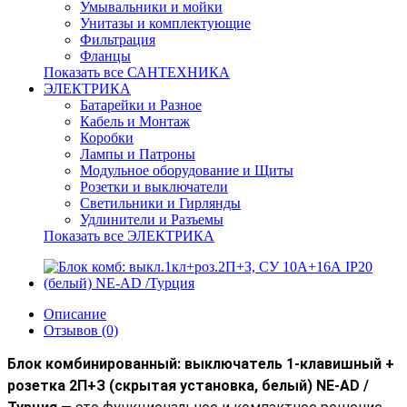
Умывальники и мойки
Унитазы и комплектующие
Фильтрация
Фланцы
Показать все САНТЕХНИКА
ЭЛЕКТРИКА
Батарейки и Разное
Кабель и Монтаж
Коробки
Лампы и Патроны
Модульное оборудование и Щиты
Розетки и выключатели
Светильники и Гирлянды
Удлинители и Разъемы
Показать все ЭЛЕКТРИКА
Описание
Отзывов (0)
Блок комбинированный: выключатель 1-клавишный +
розетка 2П+З (скрытая установка, белый) NE-AD /