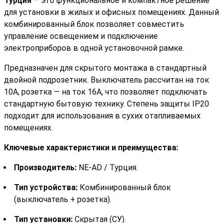
Турция
— это функциональное и компактное решение
для установки в жилых и офисных помещениях. Данный
комбинированный блок позволяет совместить
управление освещением и подключение
электроприборов в одной установочной рамке.
Предназначен для скрытого монтажа в стандартный
двойной подрозетник. Выключатель рассчитан на ток
10А, розетка — на ток 16А, что позволяет подключать
стандартную бытовую технику. Степень защиты IP20
подходит для использования в сухих отапливаемых
помещениях.
Ключевые характеристики и преимущества:
Производитель:
NE-AD / Турция.
Тип устройства:
Комбинированный блок
(выключатель + розетка).
Тип установки:
Скрытая (СУ).