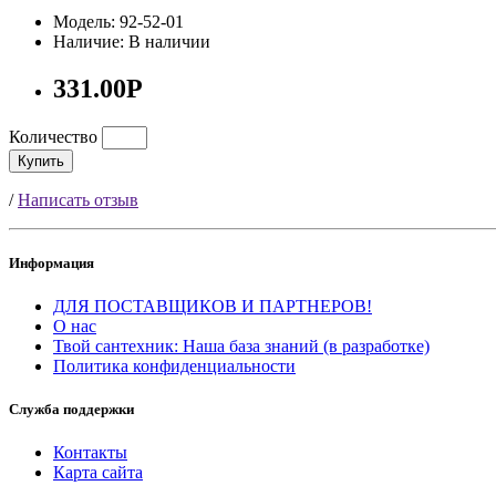
Модель: 92-52-01
Наличие: В наличии
331.00Р
Количество
Купить
/
Написать отзыв
Информация
ДЛЯ ПОСТАВЩИКОВ И ПАРТНЕРОВ!
О нас
Твой сантехник: Наша база знаний (в разработке)
Политика конфиденциальности
Служба поддержки
Контакты
Карта сайта