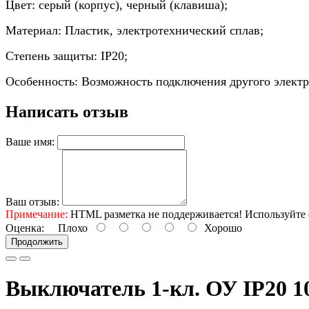
Цвет: серый (корпус), черный (клавиша);
Материал: Пластик, электротехнический сплав;
Степень защиты: IP20;
Особенность: Возможность подключения другого электро
Написать отзыв
Ваше имя:
Ваш отзыв:
Примечание:
HTML разметка не поддерживается! Используйте 
Оценка:
Плохо
Хорошо
Продолжить
Выключатель 1-кл. ОУ IP20 