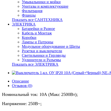
Умывальники и мойки
Унитазы и комплектующие
Фильтрация
Фланцы
Показать все САНТЕХНИКА
ЭЛЕКТРИКА
Батарейки и Разное
Кабель и Монтаж
Коробки
Лампы и Патроны
Модульное оборудование и Щиты
Розетки и выключатели
Светильники и Гирлянды
Удлинители и Разъемы
Показать все ЭЛЕКТРИКА
Описание
Отзывов (0)
Номинальный ток: 10А (Макс 2500Вт);
Напряжение: 250В~;