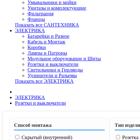
Умывальники и мойки
Унитазы и комплектующие
Фильтрация
Фланцы
Показать все САНТЕХНИКА
ЭЛЕКТРИКА
Батарейки и Разное
Кабель и Монтаж
Коробки
Лампы и Патроны
Модульное оборудование и Щиты
Розетки и выключатели
Светильники и Гирлянды
Удлинители и Разъемы
Показать все ЭЛЕКТРИКА
ЭЛЕКТРИКА
Розетки и выключатели
Способ монтажа
Тип издел
Скрытый (внутренний)
Розетка